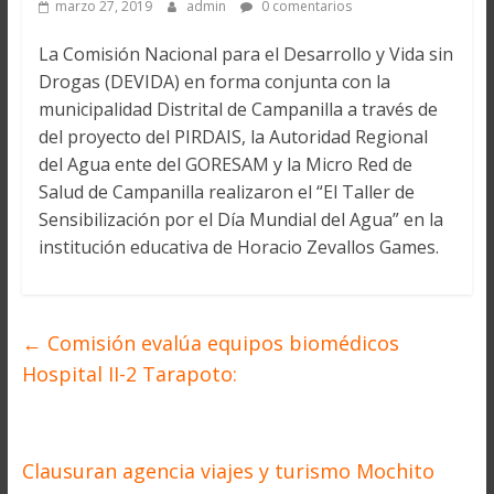
marzo 27, 2019
admin
0 comentarios
La Comisión Nacional para el Desarrollo y Vida sin
Drogas (DEVIDA) en forma conjunta con la
municipalidad Distrital de Campanilla a través de
del proyecto del PIRDAIS, la Autoridad Regional
del Agua ente del GORESAM y la Micro Red de
Salud de Campanilla realizaron el “El Taller de
Sensibilización por el Día Mundial del Agua” en la
institución educativa de Horacio Zevallos Games.
←
Comisión evalúa equipos biomédicos
Hospital II-2 Tarapoto:
Clausuran agencia viajes y turismo Mochito