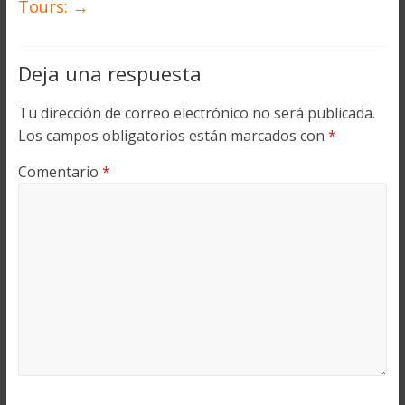
Tours:
→
Deja una respuesta
Tu dirección de correo electrónico no será publicada.
Los campos obligatorios están marcados con
*
Comentario
*