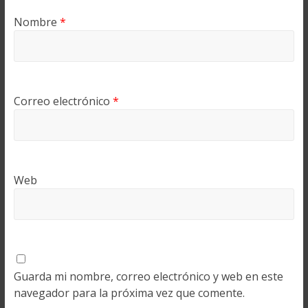
Nombre
*
Correo electrónico
*
Web
Guarda mi nombre, correo electrónico y web en este
navegador para la próxima vez que comente.