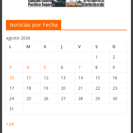
Noticias por Fecha
agosto 2026
L
M
X
J
V
S
D
1
2
3
4
5
6
7
8
9
10
11
12
13
14
15
16
17
18
19
20
21
22
23
24
25
26
27
28
29
30
31
« Jul