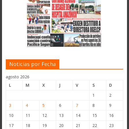
Noticias por Fecha
agosto 2026
L
M
X
J
V
S
D
1
2
3
4
5
6
7
8
9
10
11
12
13
14
15
16
17
18
19
20
21
22
23