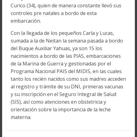
Curico (34), quien de manera constante llevó sus
controles pre natales a bordo de esta
embarcación.
Con la llegada de los pequeños Carla y Lucas,
sumada a la de Neitan la semana pasada a bordo
del Buque Auxiliar Yahuas, ya son 15 los
nacimientos a bordo de las PIAS, embarcaciones
de la Marina de Guerra y gestionadas por el
Programa Nacional PAIS del MIDIS, en las cuales
tanto los recién nacidos como sus madres acceden
al registro y trámite de su DNI, primeras vacunas
y su inscripción en el Seguro Integral de Salud
(SIS), así como atenciones en obstetricia y
orientación sobre la importancia de la leche
materna.