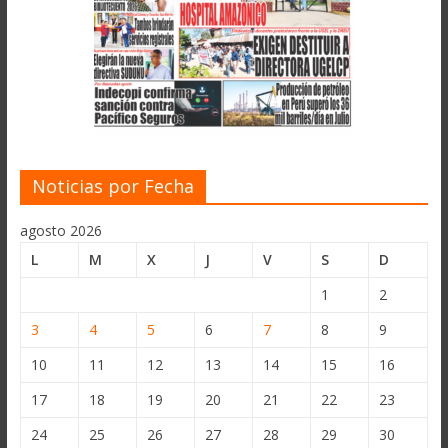
Noticias por Fecha
agosto 2026
L
M
X
J
V
S
D
1
2
3
4
5
6
7
8
9
10
11
12
13
14
15
16
17
18
19
20
21
22
23
24
25
26
27
28
29
30