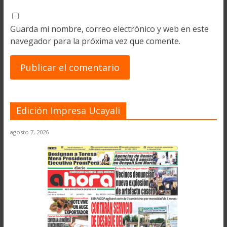
Guarda mi nombre, correo electrónico y web en este
navegador para la próxima vez que comente.
Edición Impresa Ucayali
agosto 7, 2026