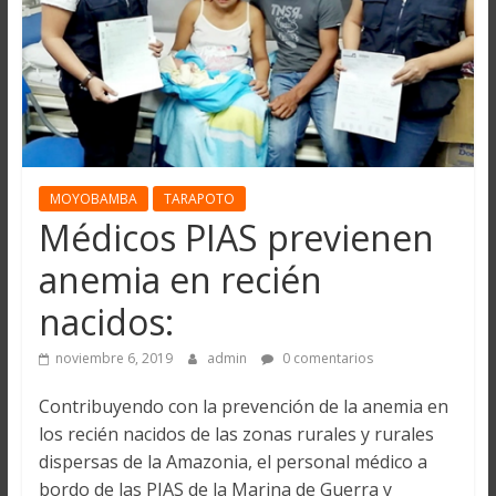
MOYOBAMBA
TARAPOTO
Médicos PIAS previenen
anemia en recién
nacidos:
noviembre 6, 2019
admin
0 comentarios
Contribuyendo con la prevención de la anemia en
los recién nacidos de las zonas rurales y rurales
dispersas de la Amazonia, el personal médico a
bordo de las PIAS de la Marina de Guerra y