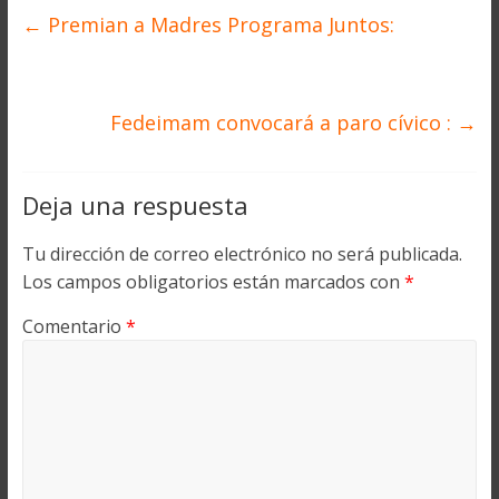
←
Premian a Madres Programa Juntos:
Fedeimam convocará a paro cívico :
→
Deja una respuesta
Tu dirección de correo electrónico no será publicada.
Los campos obligatorios están marcados con
*
Comentario
*