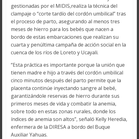
gestionadas por el MIDIS,realiza la técnica del
clampaje o “corte tardío del cordón umbilical” tras
el proceso de parto, asegurando al menos tres
meses de hierro para los bebés que nacen a
bordo de estas embarcaciones que realizan su
cuarta y penúltima campaña de acción social en la
cuenca de los ríos de Loreto y Ucayali.
“Esta práctica es importante porque la unión que
tienen madre e hijo a través del cordón umbilical
cinco minutos después del parto permite que la
placenta continúe inyectando sangre al bebé,
garantizándole reservas de hierro durante sus
primeros meses de vida y combatir la anemia,
sobre todo en estas zonas rurales, donde los
índices de anemia son altos”, señaló Kelly Heredia,
enfermera de la DIRESA a bordo del Buque
Auxiliar Yahuas.