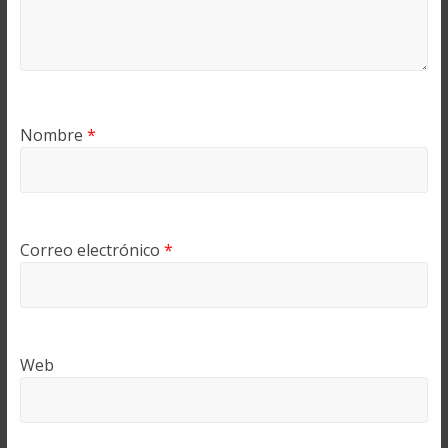
Nombre
*
Correo electrónico
*
Web