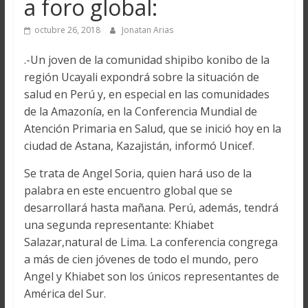
a foro global:
octubre 26, 2018
Jonatan Arias
.-Un joven de la comunidad shipibo konibo de la
región Ucayali expondrá sobre la situación de
salud en Perú y, en especial en las comunidades
de la Amazonía, en la Conferencia Mundial de
Atención Primaria en Salud, que se inició hoy en la
ciudad de Astana, Kazajistán, informó Unicef.
Se trata de Angel Soria, quien hará uso de la
palabra en este encuentro global que se
desarrollará hasta mañana. Perú, además, tendrá
una segunda representante: Khiabet
Salazar,natural de Lima. La conferencia congrega
a más de cien jóvenes de todo el mundo, pero
Angel y Khiabet son los únicos representantes de
América del Sur.