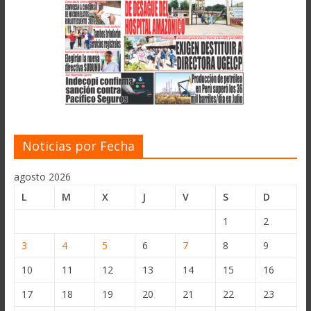
Noticias por Fecha
agosto 2026
L
M
X
J
V
S
D
1
2
3
4
5
6
7
8
9
10
11
12
13
14
15
16
17
18
19
20
21
22
23