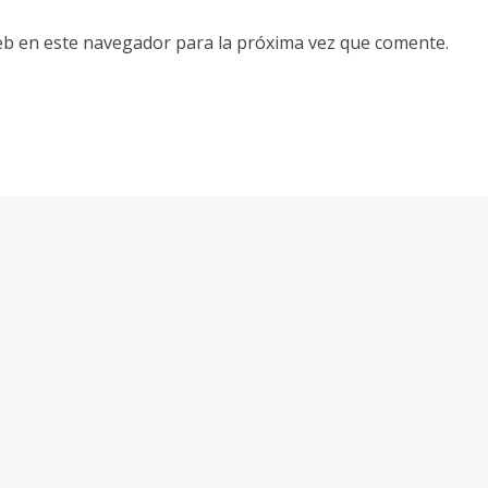
eb en este navegador para la próxima vez que comente.