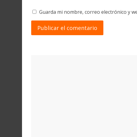
Guarda mi nombre, correo electrónico y w