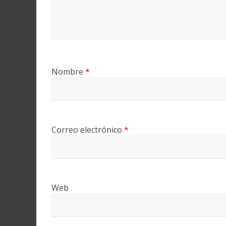
Nombre
*
Correo electrónico
*
Web