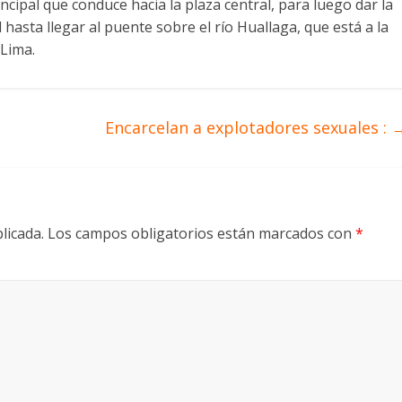
incipal que conduce hacia la plaza central, para luego dar la
 hasta llegar al puente sobre el río Huallaga, que está a la
 Lima.
Encarcelan a explotadores sexuales :
licada.
Los campos obligatorios están marcados con
*