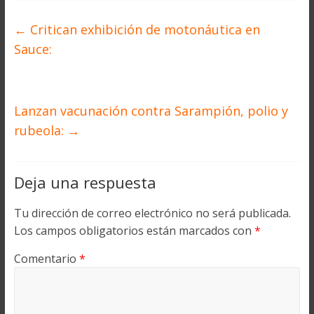
←
Critican exhibición de motonáutica en
Sauce:
Lanzan vacunación contra Sarampión, polio y
rubeola:
→
Deja una respuesta
Tu dirección de correo electrónico no será publicada.
Los campos obligatorios están marcados con
*
Comentario
*