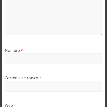
Nombre
*
Correo electrónico
*
Web