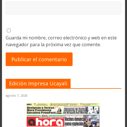
Guarda mi nombre, correo electrónico y web en este
navegador para la próxima vez que comente.
Edición Impresa Ucayali
agosto 7, 2026