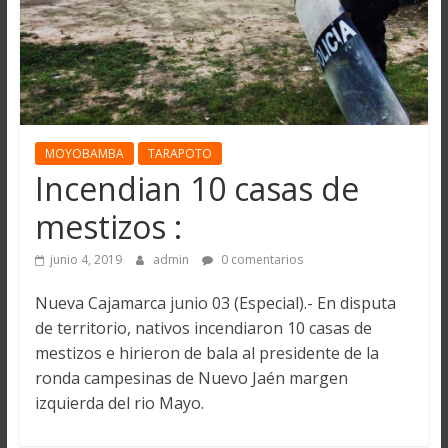
MOYOBAMBA
TARAPOTO
Incendian 10 casas de
mestizos :
junio 4, 2019
admin
0 comentarios
Nueva Cajamarca junio 03 (Especial).- En disputa
de territorio, nativos incendiaron 10 casas de
mestizos e hirieron de bala al presidente de la
ronda campesinas de Nuevo Jaén margen
izquierda del rio Mayo.