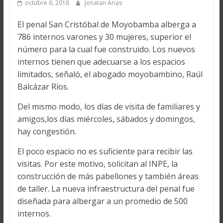
octubre 6, 2018
Jonatan Arias
El penal San Cristóbal de Moyobamba alberga a
786 internos varones y 30 mujeres, superior el
número para la cual fue construido. Los nuevos
internos tienen que adecuarse a los espacios
limitados, señaló, el abogado moyobambino, Raúl
Balcázar Ríos.
Del mismo modo, los días de visita de familiares y
amigos,los días miércoles, sábados y domingos,
hay congestión.
El poco espacio no es suficiente para recibir las
visitas. Por este motivo, solicitan al INPE, la
construcción de más pabellones y también áreas
de taller. La nueva infraestructura del penal fue
diseñada para albergar a un promedio de 500
internos.