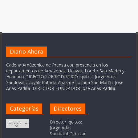
Diario Ahora
Cadena Amázonica de Prensa con presencia en los
departamentos de Amazonas, Ucayali, Loreto San Martín y
Huanuco DIRECTOR PERIODÍSTICO Iquitos: Jorge Arias
Sandoval Ucayali: Patricia Arias de Lozada San Martín: Jose
Arias Padilla DIRECTOR FUNDADOR Jose Arias Padilla
Categorías
Directores
Categorías
Director Iquitos:
Jorge Arias
Sandoval Director