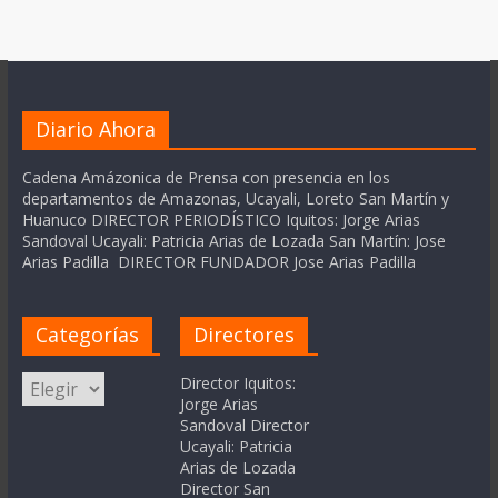
Diario Ahora
Cadena Amázonica de Prensa con presencia en los
departamentos de Amazonas, Ucayali, Loreto San Martín y
Huanuco DIRECTOR PERIODÍSTICO Iquitos: Jorge Arias
Sandoval Ucayali: Patricia Arias de Lozada San Martín: Jose
Arias Padilla DIRECTOR FUNDADOR Jose Arias Padilla
Categorías
Directores
Categorías
Director Iquitos:
Jorge Arias
Sandoval Director
Ucayali: Patricia
Arias de Lozada
Director San