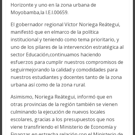
Horizonte y uno en la zona urbana de
Moyobamba,la I.E.I.00659.
El gobernador regional Víctor Noriega Reátegui,
manifestó que en elmarco de la política
institucional y teniendo como tema prioritario, y
uno de los pilares de la intervención estratégica al
sector Educación,continuamos haciendo
esfuerzos para cumplir nuestros compromisos de
seguirmejorando la calidad y comodidades para
nuestros estudiantes y docentes tanto de la zona
urbana así como de la zona rural.
Asimismo, Noriega Reátegui, informó que en
otras provincias de la región también se vienen
culminando la ejecución de nuevos locales
escolares, gracias a los presupuestos que nos
viene transfiriendo el Ministerio de Economía y
Finanzas en estrecha relación con el Ministerio de