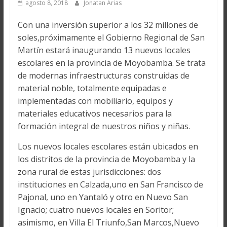
agosto 8, 2018
Jonatan Arias
Con una inversión superior a los 32 millones de
soles,próximamente el Gobierno Regional de San
Martín estará inaugurando 13 nuevos locales
escolares en la provincia de Moyobamba. Se trata
de modernas infraestructuras construidas de
material noble, totalmente equipadas e
implementadas con mobiliario, equipos y
materiales educativos necesarios para la
formación integral de nuestros niños y niñas.
Los nuevos locales escolares están ubicados en
los distritos de la provincia de Moyobamba y la
zona rural de estas jurisdicciones: dos
instituciones en Calzada,uno en San Francisco de
Pajonal, uno en Yantaló y otro en Nuevo San
Ignacio; cuatro nuevos locales en Soritor;
asimismo, en Villa El Triunfo,San Marcos,Nuevo