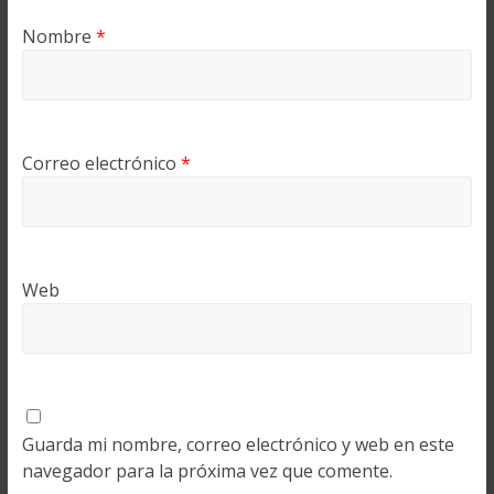
Nombre
*
Correo electrónico
*
Web
Guarda mi nombre, correo electrónico y web en este
navegador para la próxima vez que comente.