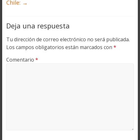
Chile:
→
Deja una respuesta
Tu dirección de correo electrónico no será publicada.
Los campos obligatorios están marcados con
*
Comentario
*