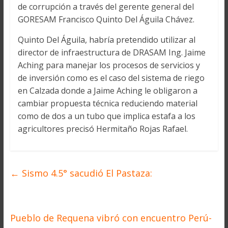
de corrupción a través del gerente general del
GORESAM Francisco Quinto Del Águila Chávez.
Quinto Del Águila, habría pretendido utilizar al
director de infraestructura de DRASAM Ing. Jaime
Aching para manejar los procesos de servicios y
de inversión como es el caso del sistema de riego
en Calzada donde a Jaime Aching le obligaron a
cambiar propuesta técnica reduciendo material
como de dos a un tubo que implica estafa a los
agricultores precisó Hermitaño Rojas Rafael.
←
Sismo 4.5° sacudió El Pastaza:
Pueblo de Requena vibró con encuentro Perú-