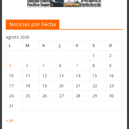
Noticias por Fecha
agosto 2026
L
M
X
J
V
S
D
1
2
3
4
5
6
7
8
9
10
11
12
13
14
15
16
17
18
19
20
21
22
23
24
25
26
27
28
29
30
31
« Jul