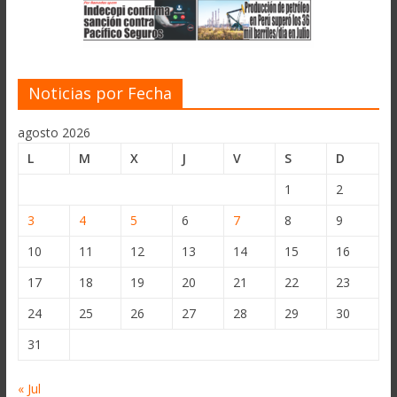
Noticias por Fecha
agosto 2026
L
M
X
J
V
S
D
1
2
3
4
5
6
7
8
9
10
11
12
13
14
15
16
17
18
19
20
21
22
23
24
25
26
27
28
29
30
31
« Jul