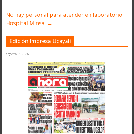
No hay personal para atender en laboratorio
Hospital Minsa:
→
Edición Impresa Ucayali
agosto 7, 2026