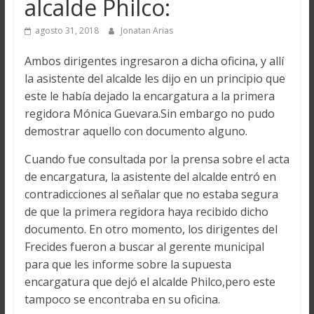
alcalde Philco:
agosto 31, 2018
Jonatan Arias
Ambos dirigentes ingresaron a dicha oficina, y allí
la asistente del alcalde les dijo en un principio que
este le había dejado la encargatura a la primera
regidora Mónica Guevara.Sin embargo no pudo
demostrar aquello con documento alguno.
Cuando fue consultada por la prensa sobre el acta
de encargatura, la asistente del alcalde entró en
contradicciones al señalar que no estaba segura
de que la primera regidora haya recibido dicho
documento. En otro momento, los dirigentes del
Frecides fueron a buscar al gerente municipal
para que les informe sobre la supuesta
encargatura que dejó el alcalde Philco,pero este
tampoco se encontraba en su oficina.