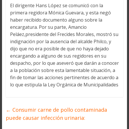
El dirigente Hans López se comunicó con la
primera regidora Mónica Guevara, y esta negó
haber recibido documento alguno sobre la
encargatura. Por su parte, Amancio
Peláez,presidente del Frecides Morales, mostró su
indignación por la ausencia del alcalde Philco, y
dijo que no era posible de que no haya dejado
encargando a alguno de sus regidores en su
despacho, por lo que aseveró que darán a conocer
a la población sobre esta lamentable situación, a
fin de tomar las acciones pertinentes de acuerdo a
lo que estipula la Ley Orgánica de Municipalidades
←
Consumir carne de pollo contaminada
puede causar infección urinaria: