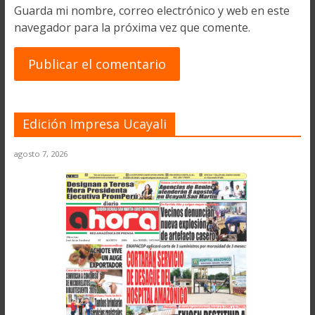
Guarda mi nombre, correo electrónico y web en este
navegador para la próxima vez que comente.
Edición Impresa Ucayali
agosto 7, 2026