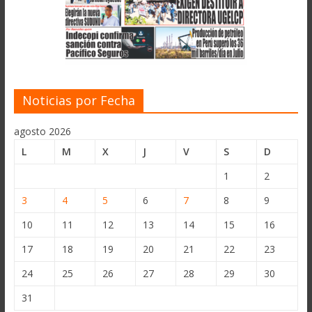
Noticias por Fecha
agosto 2026
L
M
X
J
V
S
D
1
2
3
4
5
6
7
8
9
10
11
12
13
14
15
16
17
18
19
20
21
22
23
24
25
26
27
28
29
30
31