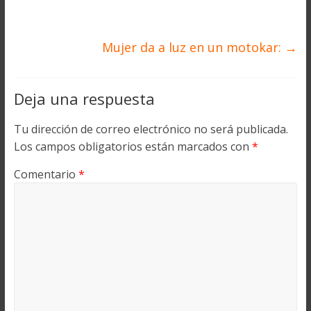
Mujer da a luz en un motokar:
→
Deja una respuesta
Tu dirección de correo electrónico no será publicada.
Los campos obligatorios están marcados con
*
Comentario
*