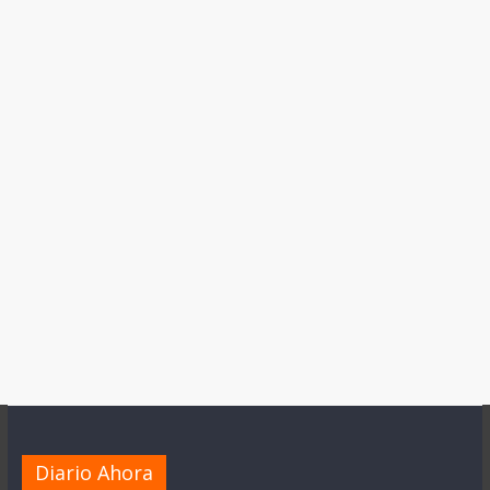
Diario Ahora