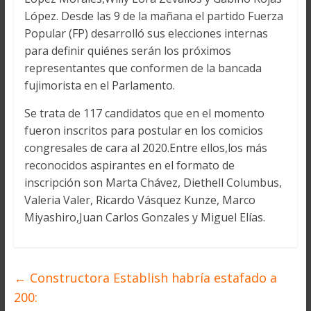
López. Desde las 9 de la mañana el partido Fuerza
Popular (FP) desarrolló sus elecciones internas
para definir quiénes serán los próximos
representantes que conformen de la bancada
fujimorista en el Parlamento.
Se trata de 117 candidatos que en el momento
fueron inscritos para postular en los comicios
congresales de cara al 2020.Entre ellos,los más
reconocidos aspirantes en el formato de
inscripción son Marta Chávez, Diethell Columbus,
Valeria Valer, Ricardo Vásquez Kunze, Marco
Miyashiro,Juan Carlos Gonzales y Miguel Elías.
←
Constructora Establish habría estafado a
200: