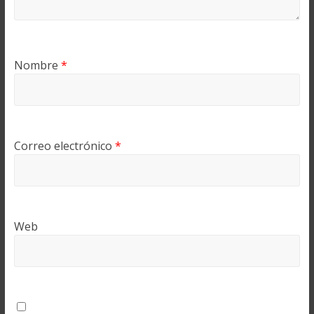
Nombre
*
Correo electrónico
*
Web