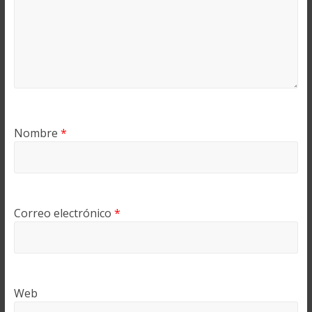
Nombre
*
Correo electrónico
*
Web