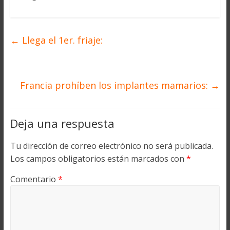
←
Llega el 1er. friaje:
Francia prohíben los implantes mamarios:
→
Deja una respuesta
Tu dirección de correo electrónico no será publicada.
Los campos obligatorios están marcados con
*
Comentario
*