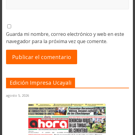
Guarda mi nombre, correo electrónico y web en este
navegador para la próxima vez que comente.
Edición Impresa Ucayali
agosto 5, 2026