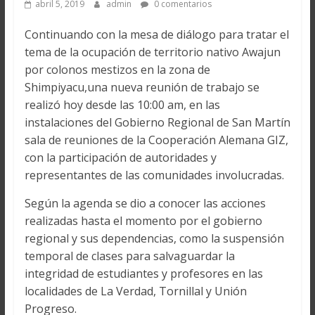
abril 5, 2019
admin
0 comentarios
Continuando con la mesa de diálogo para tratar el
tema de la ocupación de territorio nativo Awajun
por colonos mestizos en la zona de
Shimpiyacu,una nueva reunión de trabajo se
realizó hoy desde las 10:00 am, en las
instalaciones del Gobierno Regional de San Martín
sala de reuniones de la Cooperación Alemana GIZ,
con la participación de autoridades y
representantes de las comunidades involucradas.
Según la agenda se dio a conocer las acciones
realizadas hasta el momento por el gobierno
regional y sus dependencias, como la suspensión
temporal de clases para salvaguardar la
integridad de estudiantes y profesores en las
localidades de La Verdad, Tornillal y Unión
Progreso.