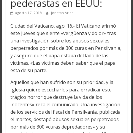
pederastas en EEUU:
agosto 17, 2018
Jonatan Arias
Ciudad del Vaticano, ago. 16.- El Vaticano afirmó
este jueves que siente «vergüenza y dolor» tras
una investigación sobre los abusos sexuales
perpetrados por más de 300 curas en Pensilvania,
y aseguró que el papa estaba del lado de las
víctimas. «Las víctimas deben saber que el papa
está de su parte.
Aquellos que han sufrido son su prioridad, y la
Iglesia quiere escucharlos para erradicar este
trágico horror que destruye la vida de los
inocentes»,reza el comunicado. Una investigación
de los servicios del fiscal de Pensilvania, publicada
el martes, destapó abusos sexuales perpetrados
por más de 300 «curas depredadores» y su