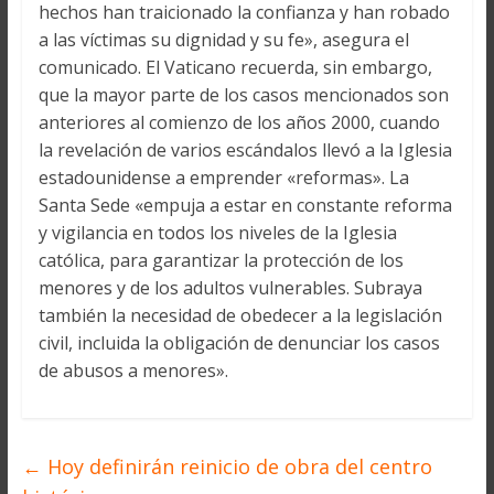
hechos han traicionado la confianza y han robado
a las víctimas su dignidad y su fe», asegura el
comunicado. El Vaticano recuerda, sin embargo,
que la mayor parte de los casos mencionados son
anteriores al comienzo de los años 2000, cuando
la revelación de varios escándalos llevó a la Iglesia
estadounidense a emprender «reformas». La
Santa Sede «empuja a estar en constante reforma
y vigilancia en todos los niveles de la Iglesia
católica, para garantizar la protección de los
menores y de los adultos vulnerables. Subraya
también la necesidad de obedecer a la legislación
civil, incluida la obligación de denunciar los casos
de abusos a menores».
←
Hoy definirán reinicio de obra del centro