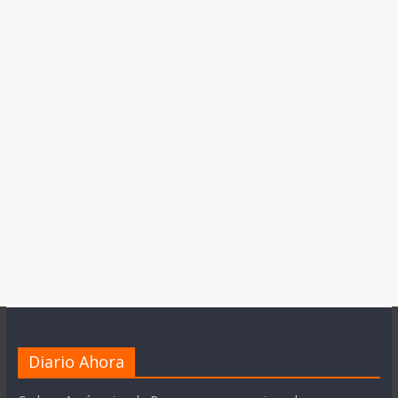
Diario Ahora