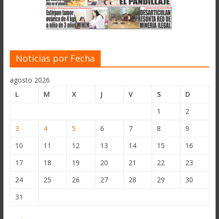
Noticias por Fecha
agosto 2026
L
M
X
J
V
S
D
1
2
3
4
5
6
7
8
9
10
11
12
13
14
15
16
17
18
19
20
21
22
23
24
25
26
27
28
29
30
31