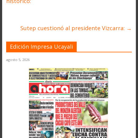
histórico:
Sutep cuestionó al presidente Vizcarra:
→
Edición Impresa Ucayali
agosto 5, 2026