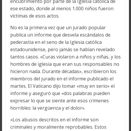
encubrimiento por parte de la Iglesia católica de
ese estado, donde al menos 1.000 niños fueron
víctimas de esos actos.
No es la primera vez que un jurado popular
publica un informe que desvela escándalos de
pederastia en el seno de la Iglesia católica
estadounidense, pero jamás se habían revelado
tantos casos. «Curas violaron a niños y niñas, y los
hombres de iglesia que eran sus responsables no
hicieron nada. Durante décadas», escribieron los
miembros del jurado en el informe publicado el
martes. El Vaticano dijo tomar «muy en serio» el
informe y aseguró que «dos palabras pueden
expresar lo que se siente ante esos crímenes
horribles: la vergüenza y el dolor».
«Los abusos descritos en el informe son
criminales y moralmente reprobables. Estos