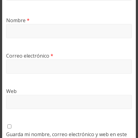
Nombre
*
Correo electrónico
*
Web
Guarda mi nombre, correo electrónico y web en este