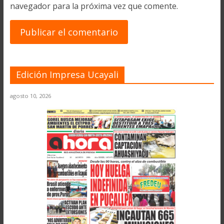
navegador para la próxima vez que comente.
Edición Impresa Ucayali
agosto 10, 2026