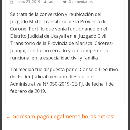
marzo 23, 2019
admin
0 comentarios
Se trata de la conversión y reubicación del
Juzgado Mixto Transitorio de la Provincia de
Coronel Portillo que venía funcionando en el
Distrito Judicial de Ucayali en el Juzgado Civil
Transitorio de la Provincia de Mariscal Cáceres-
Juanjuí, con turno cerrado y con competencia
funcional en la especialidad civil y familia.
Tal medida fue dispuesta por el Consejo Ejecutivo
del Poder Judicial mediante Resolución
Administrativa N° 050-2019-CE-PJ, de fecha 1 de
febrero de 2019.
←
Goresam pagó ilegalmente horas extras: