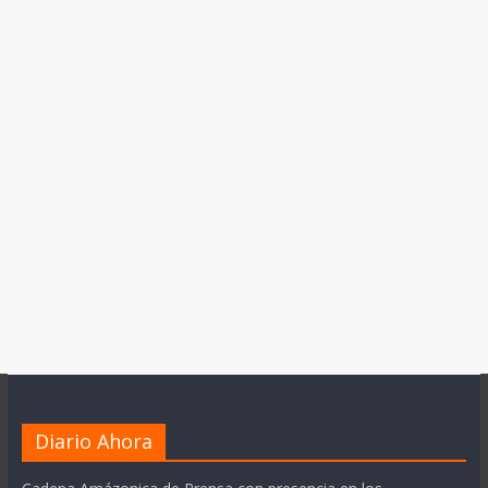
Diario Ahora