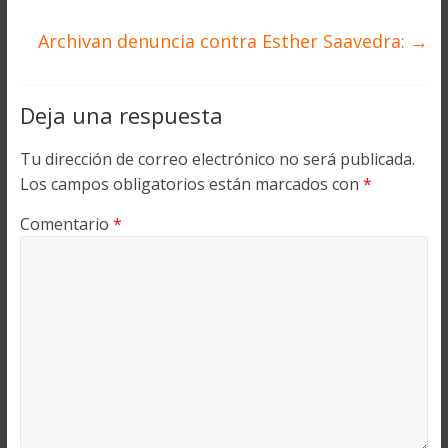
Archivan denuncia contra Esther Saavedra:
→
Deja una respuesta
Tu dirección de correo electrónico no será publicada.
Los campos obligatorios están marcados con
*
Comentario
*