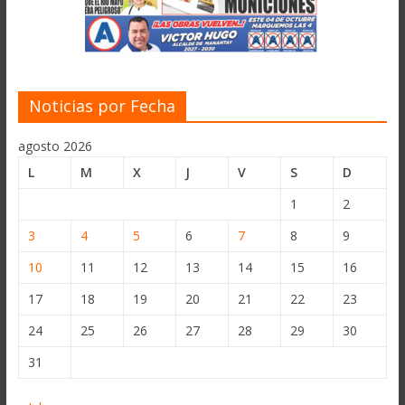
Noticias por Fecha
agosto 2026
L
M
X
J
V
S
D
1
2
3
4
5
6
7
8
9
10
11
12
13
14
15
16
17
18
19
20
21
22
23
24
25
26
27
28
29
30
31