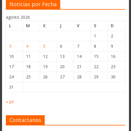
Noticias por Fecha
agosto 2026
L
M
X
J
V
S
D
1
2
3
4
5
6
7
8
9
10
11
12
13
14
15
16
17
18
19
20
21
22
23
24
25
26
27
28
29
30
31
« Jul
Contactanos