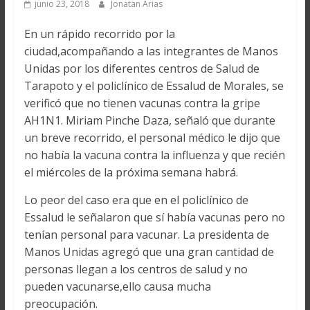
junio 23, 2018
Jonatan Arias
En un rápido recorrido por la
ciudad,acompañando a las integrantes de Manos
Unidas por los diferentes centros de Salud de
Tarapoto y el policlínico de Essalud de Morales, se
verificó que no tienen vacunas contra la gripe
AH1N1. Miriam Pinche Daza, señaló que durante
un breve recorrido, el personal médico le dijo que
no había la vacuna contra la influenza y que recién
el miércoles de la próxima semana habrá.
Lo peor del caso era que en el policlínico de
Essalud le señalaron que sí había vacunas pero no
tenían personal para vacunar. La presidenta de
Manos Unidas agregó que una gran cantidad de
personas llegan a los centros de salud y no
pueden vacunarse,ello causa mucha
preocupación.