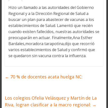
Hizo un llamado a las autoridades del Gobierno
Regional y a la Dirección Regional de Salud a
buscar un plan para abastecer de vacunas a los
establecimientos de Salud. Lamentó que recién
cuando existen fallecidos, nuestras autoridades se
preocuparán en actuar. Finalmente,Ana Esther
Bardales,moradora tarapotina,dijo que recorrió
varios establecimientos de Salud y confirmó que
se quedaron sin vacuna contra la influenza.
←
70 % de docentes acata huelga NC:
Los colegios Ofelia Velásquez y Martín de La
Riva, logran clasificar a la macro regional:
→