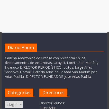
Diario Ahora
Cadena Amázonica de Prensa con presencia en los
departamentos de Amazonas, Ucayali, Loreto San Martín y
Huanuco DIRECTOR PERIODÍSTICO Iquitos: Jorge Arias
Sandoval Ucayali: Patricia Arias de Lozada San Martín: Jose
Arias Padilla DIRECTOR FUNDADOR Jose Arias Padilla
Categorías
Directores
Categorías
Director Iquitos:
Jorge Arias