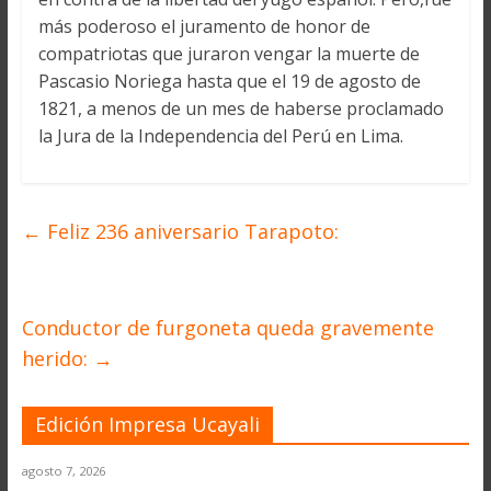
más poderoso el juramento de honor de
compatriotas que juraron vengar la muerte de
Pascasio Noriega hasta que el 19 de agosto de
1821, a menos de un mes de haberse proclamado
la Jura de la Independencia del Perú en Lima.
←
Feliz 236 aniversario Tarapoto:
Conductor de furgoneta queda gravemente
herido:
→
Edición Impresa Ucayali
agosto 7, 2026