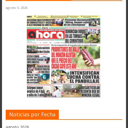
agosto 5, 2026
Noticias por Fecha
agosto 2026