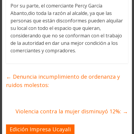
Por su parte, el comerciante Percy García
Abanto,dio toda la razón al alcalde, ya que las
personas que están disconformes pueden alquilar
su local con todo el espacio que quieran,
considerando que no se conforman con el trabajo
de la autoridad en dar una mejor condición a los
comerciantes y compradores.
←
Denuncia incumplimiento de ordenanza y
ruidos molestos:
Violencia contra la mujer disminuyó 12%:
→
Edición Impresa Ucayali