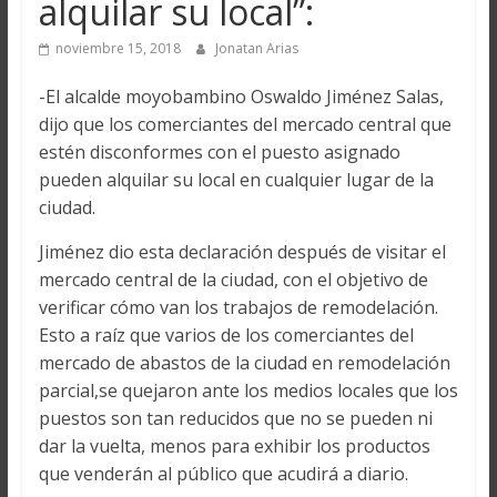
alquilar su local”:
noviembre 15, 2018
Jonatan Arias
-El alcalde moyobambino Oswaldo Jiménez Salas,
dijo que los comerciantes del mercado central que
estén disconformes con el puesto asignado
pueden alquilar su local en cualquier lugar de la
ciudad.
Jiménez dio esta declaración después de visitar el
mercado central de la ciudad, con el objetivo de
verificar cómo van los trabajos de remodelación.
Esto a raíz que varios de los comerciantes del
mercado de abastos de la ciudad en remodelación
parcial,se quejaron ante los medios locales que los
puestos son tan reducidos que no se pueden ni
dar la vuelta, menos para exhibir los productos
que venderán al público que acudirá a diario.