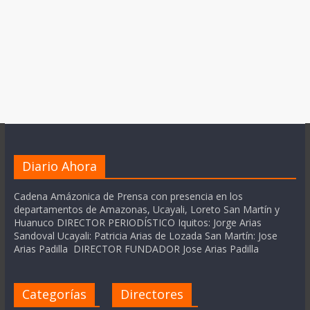
Diario Ahora
Cadena Amázonica de Prensa con presencia en los
departamentos de Amazonas, Ucayali, Loreto San Martín y
Huanuco DIRECTOR PERIODÍSTICO Iquitos: Jorge Arias
Sandoval Ucayali: Patricia Arias de Lozada San Martín: Jose
Arias Padilla DIRECTOR FUNDADOR Jose Arias Padilla
Categorías
Directores