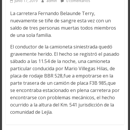
junio 17, 2019
admin
0 comentarios
La carretera Fernando Belaunde Terry,
nuevamente se tiñe de sangre esta vez con un
saldo de tres personas muertas todos miembros
de una sola familia.
El conductor de la camioneta siniestrada quedó
gravemente herido. El hecho se registró el pasado
sábado a las 11.54 de la noche, una camioneta
particular conducida por Mario Villegas Hilas, de
placa de rodaje BBR 528,fue a empotrarse en la
parte trasera de un camión de placa F3B 985,que
se encontraba estacionado en plena carretera por
encontrarse con problemas mecánicos, el hecho
ocurrido a la altura del Km. 541 jurisdicción de la
comunidad de Lejía.