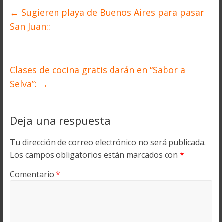
←
Sugieren playa de Buenos Aires para pasar
San Juan::
Clases de cocina gratis darán en “Sabor a
Selva”:
→
Deja una respuesta
Tu dirección de correo electrónico no será publicada.
Los campos obligatorios están marcados con
*
Comentario
*