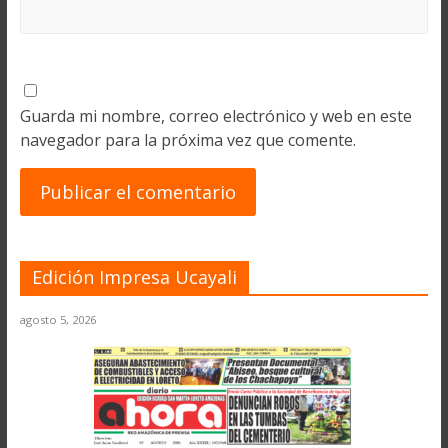
Guarda mi nombre, correo electrónico y web en este
navegador para la próxima vez que comente.
Edición Impresa Ucayali
agosto 5, 2026