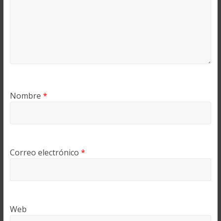
Nombre
*
Correo electrónico
*
Web