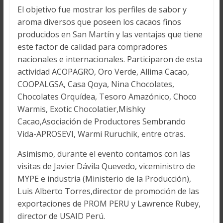
El objetivo fue mostrar los perfiles de sabor y
aroma diversos que poseen los cacaos finos
producidos en San Martín y las ventajas que tiene
este factor de calidad para compradores
nacionales e internacionales. Participaron de esta
actividad ACOPAGRO, Oro Verde, Allima Cacao,
COOPALGSA, Casa Qoya, Nina Chocolates,
Chocolates Orquídea, Tesoro Amazónico, Choco
Warmis, Exotic Chocolatier,Mishky
Cacao,Asociación de Productores Sembrando
Vida-APROSEVI, Warmi Ruruchik, entre otras.
Asimismo, durante el evento contamos con las
visitas de Javier Dávila Quevedo, viceministro de
MYPE e industria (Ministerio de la Producción),
Luis Alberto Torres,director de promoción de las
exportaciones de PROM PERU y Lawrence Rubey,
director de USAID Perú.