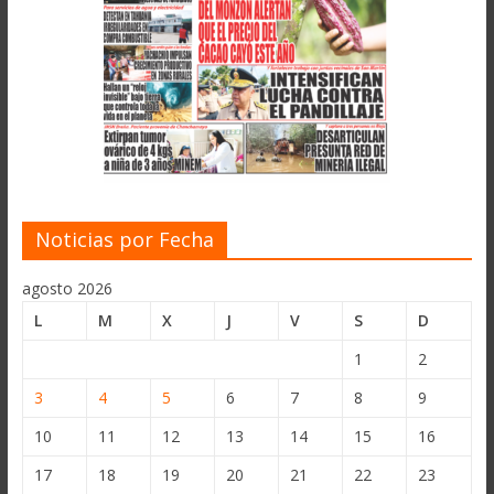
Noticias por Fecha
agosto 2026
L
M
X
J
V
S
D
1
2
3
4
5
6
7
8
9
10
11
12
13
14
15
16
17
18
19
20
21
22
23