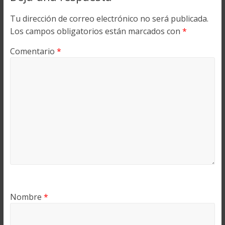
Tu dirección de correo electrónico no será publicada.
Los campos obligatorios están marcados con
*
Comentario
*
Nombre
*