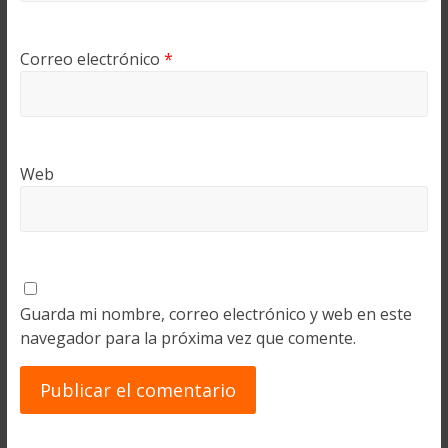
Correo electrónico
*
Web
Guarda mi nombre, correo electrónico y web en este
navegador para la próxima vez que comente.