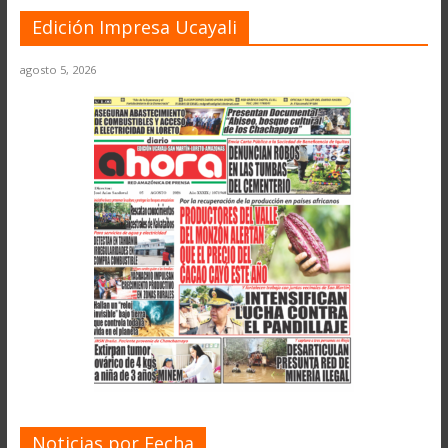
Edición Impresa Ucayali
agosto 5, 2026
Noticias por Fecha