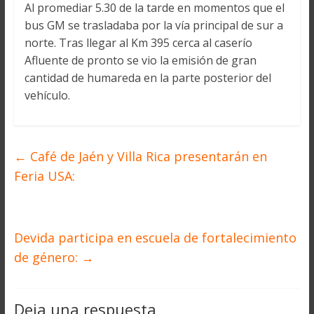
Al promediar 5.30 de la tarde en momentos que el
bus GM se trasladaba por la vía principal de sur a
norte. Tras llegar al Km 395 cerca al caserío
Afluente de pronto se vio la emisión de gran
cantidad de humareda en la parte posterior del
vehículo.
←
Café de Jaén y Villa Rica presentarán en
Feria USA:
Devida participa en escuela de fortalecimiento
de género:
→
Deja una respuesta