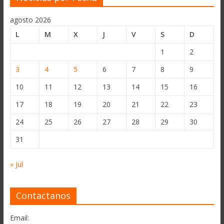
agosto 2026
L
M
X
J
V
S
D
1
2
3
4
5
6
7
8
9
10
11
12
13
14
15
16
17
18
19
20
21
22
23
24
25
26
27
28
29
30
31
« Jul
Contactanos
Email: