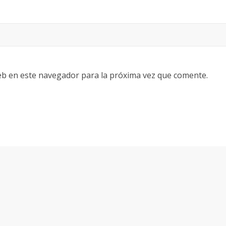
eb en este navegador para la próxima vez que comente.