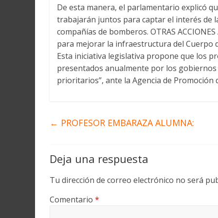
De esta manera, el parlamentario explicó qu
trabajarán juntos para captar el interés de 
compañías de bomberos. OTRAS ACCIONES Ad
para mejorar la infraestructura del Cuerpo 
Esta iniciativa legislativa propone que los
presentados anualmente por los gobiernos l
prioritarios”, ante la Agencia de Promoción 
←
PROFESOR EMBARAZA ALUMNA:
Deja una respuesta
Tu dirección de correo electrónico no será pub
Comentario
*