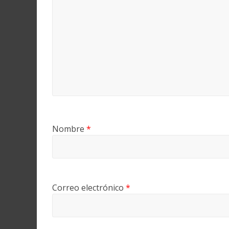
Nombre
*
Correo electrónico
*