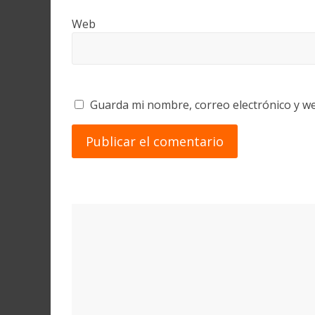
Web
Guarda mi nombre, correo electrónico y w