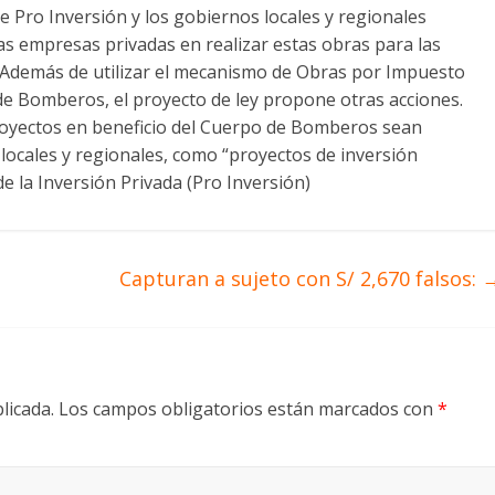
e Pro Inversión y los gobiernos locales y regionales
las empresas privadas en realizar estas obras para las
emás de utilizar el mecanismo de Obras por Impuesto
de Bomberos, el proyecto de ley propone otras acciones.
 proyectos en beneficio del Cuerpo de Bomberos sean
ocales y regionales, como “proyectos de inversión
de la Inversión Privada (Pro Inversión)
Capturan a sujeto con S/ 2,670 falsos:
licada.
Los campos obligatorios están marcados con
*