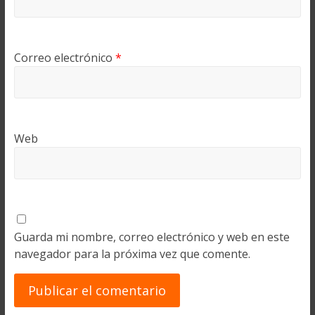
Correo electrónico
*
Web
Guarda mi nombre, correo electrónico y web en este
navegador para la próxima vez que comente.