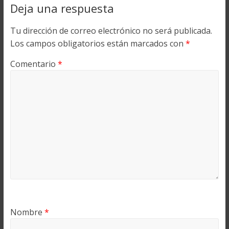
Deja una respuesta
Tu dirección de correo electrónico no será publicada.
Los campos obligatorios están marcados con
*
Comentario
*
Nombre
*