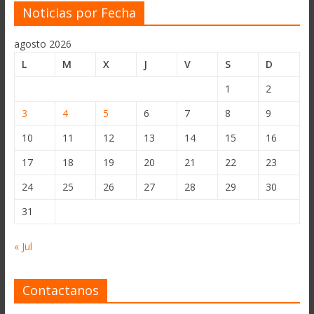
Noticias por Fecha
agosto 2026
L
M
X
J
V
S
D
1
2
3
4
5
6
7
8
9
10
11
12
13
14
15
16
17
18
19
20
21
22
23
24
25
26
27
28
29
30
31
« Jul
Contactanos