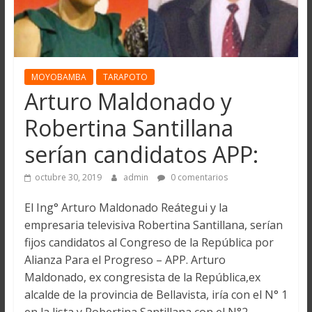
MOYOBAMBA
TARAPOTO
Arturo Maldonado y
Robertina Santillana
serían candidatos APP:
octubre 30, 2019
admin
0 comentarios
El Ing° Arturo Maldonado Reátegui y la
empresaria televisiva Robertina Santillana, serían
fijos candidatos al Congreso de la República por
Alianza Para el Progreso – APP. Arturo
Maldonado, ex congresista de la República,ex
alcalde de la provincia de Bellavista, iría con el N° 1