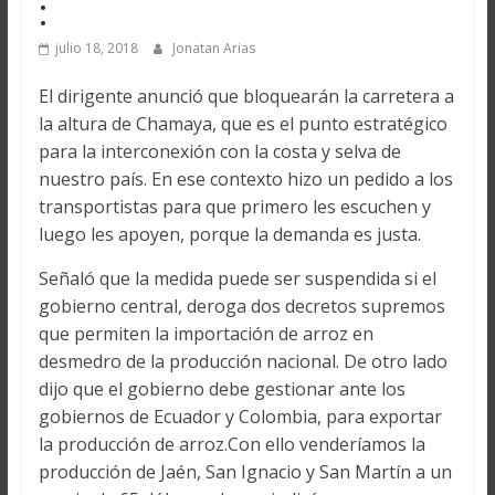
:
julio 18, 2018
Jonatan Arias
El dirigente anunció que bloquearán la carretera a
la altura de Chamaya, que es el punto estratégico
para la interconexión con la costa y selva de
nuestro país. En ese contexto hizo un pedido a los
transportistas para que primero les escuchen y
luego les apoyen, porque la demanda es justa.
Señaló que la medida puede ser suspendida si el
gobierno central, deroga dos decretos supremos
que permiten la importación de arroz en
desmedro de la producción nacional. De otro lado
dijo que el gobierno debe gestionar ante los
gobiernos de Ecuador y Colombia, para exportar
la producción de arroz.Con ello venderíamos la
producción de Jaén, San Ignacio y San Martín a un