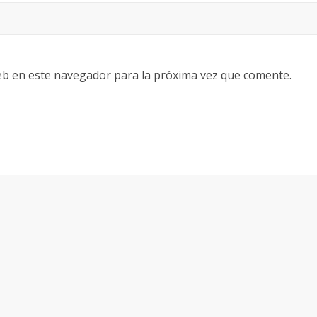
eb en este navegador para la próxima vez que comente.