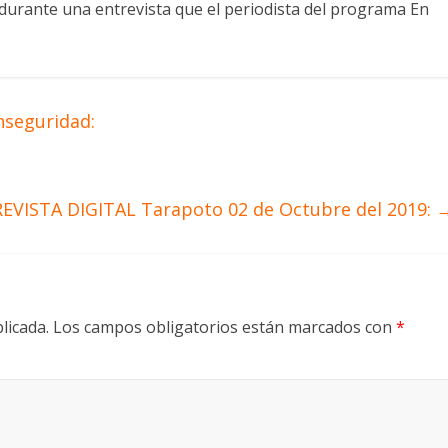
durante una entrevista que el periodista del programa En
nseguridad:
REVISTA DIGITAL Tarapoto 02 de Octubre del 2019:
licada.
Los campos obligatorios están marcados con
*