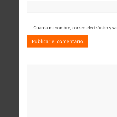
Guarda mi nombre, correo electrónico y w