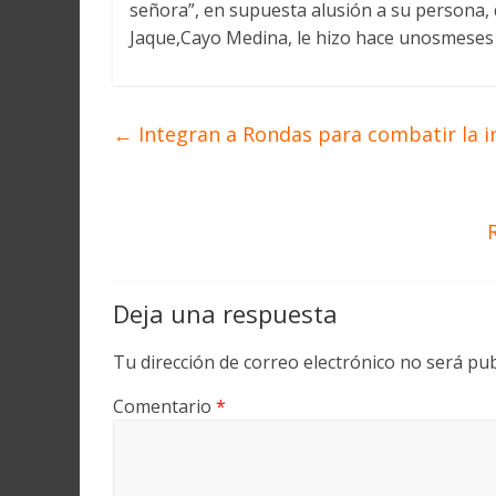
señora”, en supuesta alusión a su persona, 
Jaque,Cayo Medina, le hizo hace unosmeses
←
Integran a Rondas para combatir la i
Deja una respuesta
Tu dirección de correo electrónico no será pub
Comentario
*