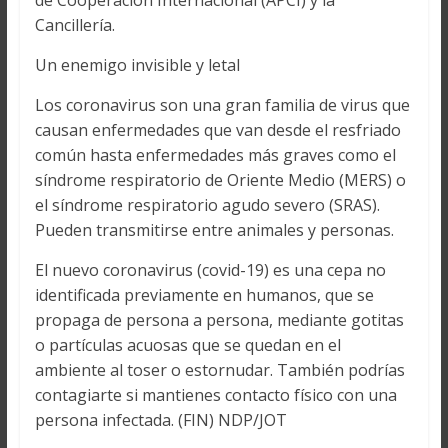
de Cooperación Internacional (APCI) y la
Cancillería.
Un enemigo invisible y letal
Los coronavirus son una gran familia de virus que
causan enfermedades que van desde el resfriado
común hasta enfermedades más graves como el
síndrome respiratorio de Oriente Medio (MERS) o
el síndrome respiratorio agudo severo (SRAS).
Pueden transmitirse entre animales y personas.
El nuevo coronavirus (covid-19) es una cepa no
identificada previamente en humanos, que se
propaga de persona a persona, mediante gotitas
o partículas acuosas que se quedan en el
ambiente al toser o estornudar. También podrías
contagiarte si mantienes contacto físico con una
persona infectada. (FIN) NDP/JOT