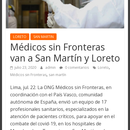
LORETO
SAN MARTIN
Médicos sin Fronteras
van a San Martín y Loreto
,
julio 23, 2020
admin
0 comentarios
Loreto
,
Médicos sin Fronteras
san martín
Lima, jul. 22. La ONG Médicos sin Fronteras, en
coordinación con el País Vasco, comunidad
autónoma de España, envió un equipo de 17
profesionales sanitarios, especializados en la
atención de pacientes críticos, para apoyar en el
combate del covid-19, en los hospitales de