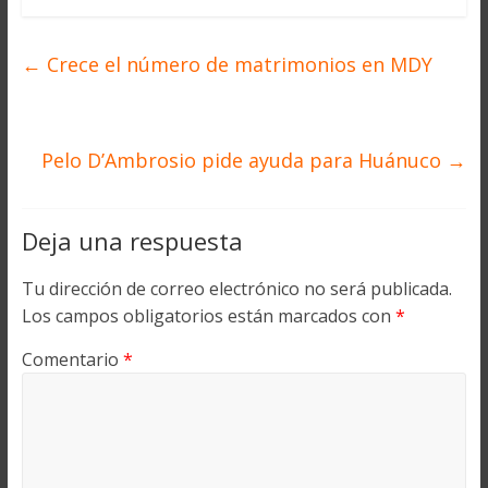
←
Crece el número de matrimonios en MDY
Pelo D’Ambrosio pide ayuda para Huánuco
→
Deja una respuesta
Tu dirección de correo electrónico no será publicada.
Los campos obligatorios están marcados con
*
Comentario
*