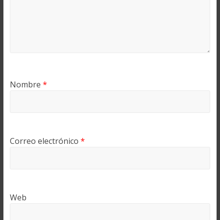
Nombre
*
Correo electrónico
*
Web