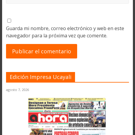
Guarda mi nombre, correo electrónico y web en este
navegador para la próxima vez que comente.
Edición Impresa Ucayali
agosto 7, 2026