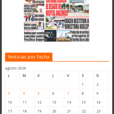
Noticias por Fecha
agosto 2026
L
M
X
J
V
S
D
1
2
3
4
5
6
7
8
9
10
11
12
13
14
15
16
17
18
19
20
21
22
23