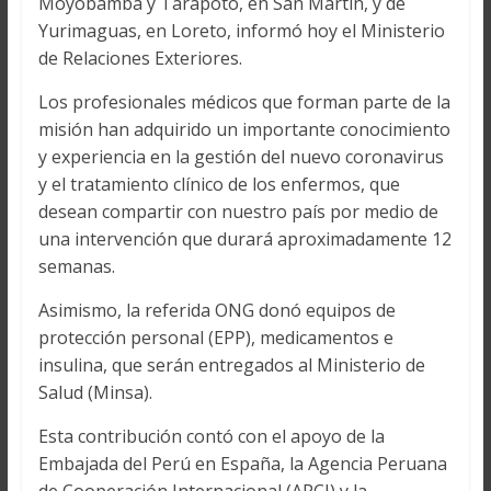
Moyobamba y Tarapoto, en San Martín, y de
Yurimaguas, en Loreto, informó hoy el Ministerio
de Relaciones Exteriores.
Los profesionales médicos que forman parte de la
misión han adquirido un importante conocimiento
y experiencia en la gestión del nuevo coronavirus
y el tratamiento clínico de los enfermos, que
desean compartir con nuestro país por medio de
una intervención que durará aproximadamente 12
semanas.
Asimismo, la referida ONG donó equipos de
protección personal (EPP), medicamentos e
insulina, que serán entregados al Ministerio de
Salud (Minsa).
Esta contribución contó con el apoyo de la
Embajada del Perú en España, la Agencia Peruana