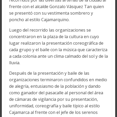
recorridos por las diversas arterias de la ciudad al
frente con el alcalde Gonzalo Vásquez Tan quien
se presentó con su vestimenta sombrero y
poncho al estilo Cajamarquino.
Luego del recorrido las organizaciones se
concentraron en la plaza de la cultura en cuyo
lugar realizaron la presentación coreográfica de
cada grupo y el baile con la música que caracteriza
a cada colonia ante un clima calmado del sol y de la
lluvia.
Después de la presentación y baile de las
organizaciones terminaron confundidos en medio
de alegría, entusiasmo de la población y dando
como ganador del pasacalle al personal del área
de cámaras de vigilancia por su presentación,
uniformidad, coreografía y baile típico al estilo
Cajamarca al frente con el jefe de los serenos