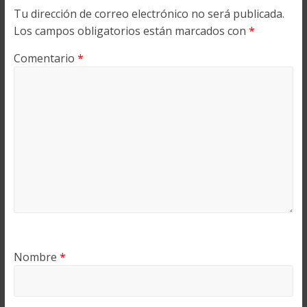
Tu dirección de correo electrónico no será publicada.
Los campos obligatorios están marcados con
*
Comentario
*
Nombre
*