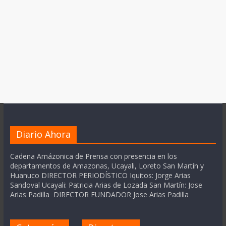
Diario Ahora
Cadena Amázonica de Prensa con presencia en los
departamentos de Amazonas, Ucayali, Loreto San Martín y
Huanuco DIRECTOR PERIODÍSTICO Iquitos: Jorge Arias
Sandoval Ucayali: Patricia Arias de Lozada San Martín: Jose
Arias Padilla DIRECTOR FUNDADOR Jose Arias Padilla