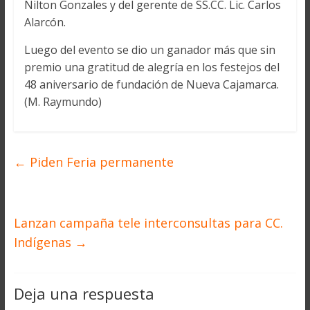
Nilton Gonzales y del gerente de SS.CC. Lic. Carlos
Alarcón.
Luego del evento se dio un ganador más que sin
premio una gratitud de alegría en los festejos del
48 aniversario de fundación de Nueva Cajamarca.
(M. Raymundo)
←
Piden Feria permanente
Lanzan campaña tele interconsultas para CC.
Indígenas
→
Deja una respuesta