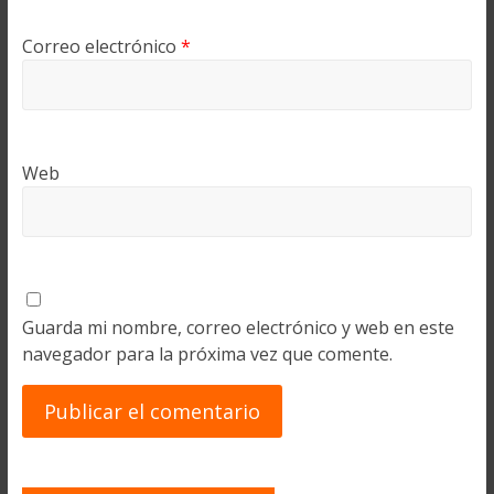
Correo electrónico
*
Web
Guarda mi nombre, correo electrónico y web en este
navegador para la próxima vez que comente.