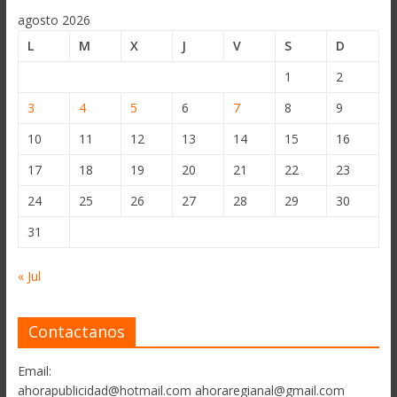
agosto 2026
L
M
X
J
V
S
D
1
2
3
4
5
6
7
8
9
10
11
12
13
14
15
16
17
18
19
20
21
22
23
24
25
26
27
28
29
30
31
« Jul
Contactanos
Email:
ahorapublicidad@hotmail.com ahoraregianal@gmail.com