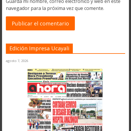
Guarda mi nombre, correo electrónico y web en este
navegador para la próxima vez que comente.
Edición Impresa Ucayali
agosto 7, 2026