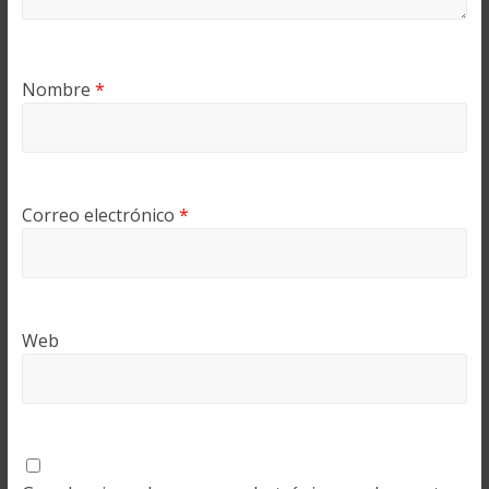
Nombre
*
Correo electrónico
*
Web