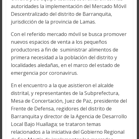
autoridades la implementación del Mercado Móvil
Descentralizado del distrito de Barranquita,
jurisdicción de la provincia de Lamas.
Con el referido mercado móvil se busca promover
nuevos espacios de venta a los pequeños
productores a fin de suministrar alimentos de
primera necesidad a la población del distrito y
localidades aledañas, en el marco del estado de
emergencia por coronavirus.
En el encuentro a la que asistieron el alcalde
distrital, y representantes de la Subprefectura,
Mesa de Concertación, Juez de Paz, presidente del
Frente de Defensa, regidores del distrito de
Barranquita y director de la Agencia de Desarrollo
Local Bajo Huallaga; se trataron temas
relacionados a la iniciativa del Gobierno Regional