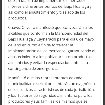
de San Martín de implementar los mercados
móviles a diferentes puntos del Bajo Huallaga y,
así como el abastecimiento y traslado de los
productos.
Chávez Oliveira manifestó que convocarán a los
alcaldes que conforman la Mancomunidad del
Bajo Huallaga y Caynarachi para el día 6 de mayo
del año en curso a fin de fortalecer la
implementación de los mercados, garantizando el
abastecimiento a los pobladores con productos
alimenticios y evitar la especulación ante esta
contingencia de emergencia.
Manifestó que los representantes de cada
municipalidad distrital presentarán un diagnóstico
de los cultivos característicos de cada jurisdicción,
y los factores de seguridad alimentaria para los
productores y sus familias los mismos que se