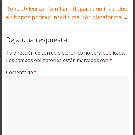
Bono Universal Familiar : Hogares no incluidos
en bonos podrán inscribirse por plataforma
→
Deja una respuesta
Tu dirección de correo electrónico no será publicada.
Los campos obligatorios están marcados con
*
Comentario
*