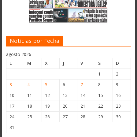
Noticias por Fecha
agosto 2026
L
M
X
J
V
S
D
1
2
3
4
5
6
7
8
9
10
11
12
13
14
15
16
17
18
19
20
21
22
23
24
25
26
27
28
29
30
31