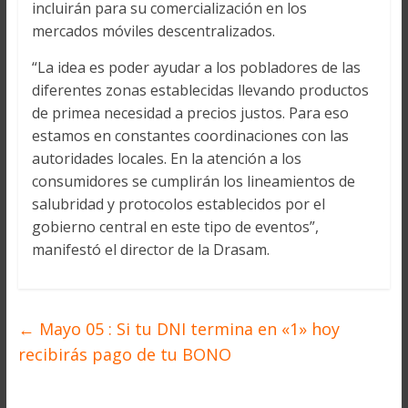
incluirán para su comercialización en los
mercados móviles descentralizados.
“La idea es poder ayudar a los pobladores de las
diferentes zonas establecidas llevando productos
de primea necesidad a precios justos. Para eso
estamos en constantes coordinaciones con las
autoridades locales. En la atención a los
consumidores se cumplirán los lineamientos de
salubridad y protocolos establecidos por el
gobierno central en este tipo de eventos”,
manifestó el director de la Drasam.
←
Mayo 05 : Si tu DNI termina en «1» hoy
recibirás pago de tu BONO