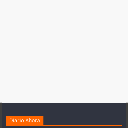
Diario Ahora