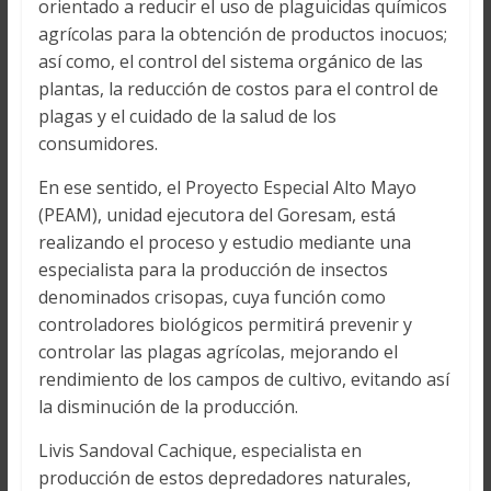
orientado a reducir el uso de plaguicidas químicos
agrícolas para la obtención de productos inocuos;
así como, el control del sistema orgánico de las
plantas, la reducción de costos para el control de
plagas y el cuidado de la salud de los
consumidores.
En ese sentido, el Proyecto Especial Alto Mayo
(PEAM), unidad ejecutora del Goresam, está
realizando el proceso y estudio mediante una
especialista para la producción de insectos
denominados crisopas, cuya función como
controladores biológicos permitirá prevenir y
controlar las plagas agrícolas, mejorando el
rendimiento de los campos de cultivo, evitando así
la disminución de la producción.
Livis Sandoval Cachique, especialista en
producción de estos depredadores naturales,