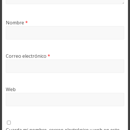
Nombre
*
Correo electrónico
*
Web
Guarda mi nombre, correo electrónico y web en este