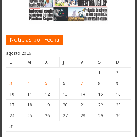
Noticias por Fecha
agosto 2026
L
M
X
J
V
S
D
1
2
3
4
5
6
7
8
9
10
11
12
13
14
15
16
17
18
19
20
21
22
23
24
25
26
27
28
29
30
31