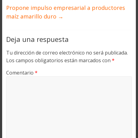
Propone impulso empresarial a productores
maíz amarillo duro
→
Deja una respuesta
Tu dirección de correo electrónico no será publicada.
Los campos obligatorios están marcados con
*
Comentario
*