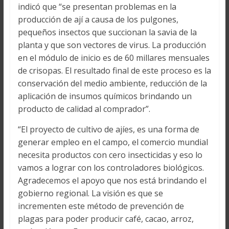
indicó que “se presentan problemas en la
producción de ají a causa de los pulgones,
pequeños insectos que succionan la savia de la
planta y que son vectores de virus. La producción
en el módulo de inicio es de 60 millares mensuales
de crisopas. El resultado final de este proceso es la
conservación del medio ambiente, reducción de la
aplicación de insumos químicos brindando un
producto de calidad al comprador”.
“El proyecto de cultivo de ajíes, es una forma de
generar empleo en el campo, el comercio mundial
necesita productos con cero insecticidas y eso lo
vamos a lograr con los controladores biológicos.
Agradecemos el apoyo que nos está brindando el
gobierno regional. La visión es que se
incrementen este método de prevención de
plagas para poder producir café, cacao, arroz,