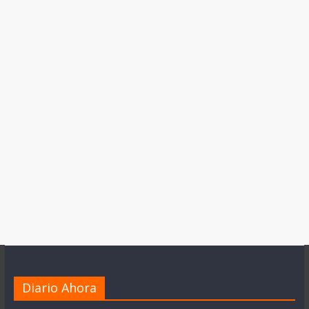
Diario Ahora