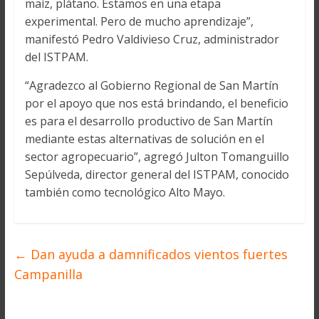
maíz, plátano. Estamos en una etapa
experimental. Pero de mucho aprendizaje”,
manifestó Pedro Valdivieso Cruz, administrador
del ISTPAM.
“Agradezco al Gobierno Regional de San Martín
por el apoyo que nos está brindando, el beneficio
es para el desarrollo productivo de San Martín
mediante estas alternativas de solución en el
sector agropecuario”, agregó Julton Tomanguillo
Sepúlveda, director general del ISTPAM, conocido
también como tecnológico Alto Mayo.
←
Dan ayuda a damnificados vientos fuertes
Campanilla