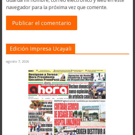
navegador para la próxima vez que comente.
Edición Impresa Ucayali
agosto 7, 2026