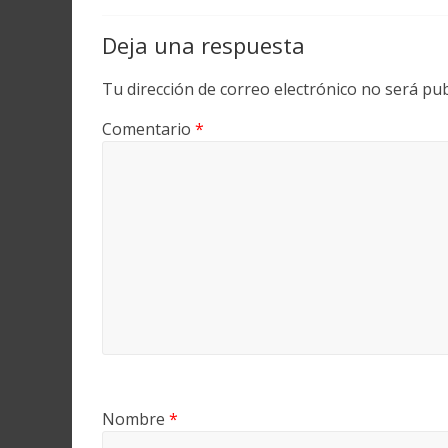
Deja una respuesta
Tu dirección de correo electrónico no será pub
Comentario
*
Nombre
*