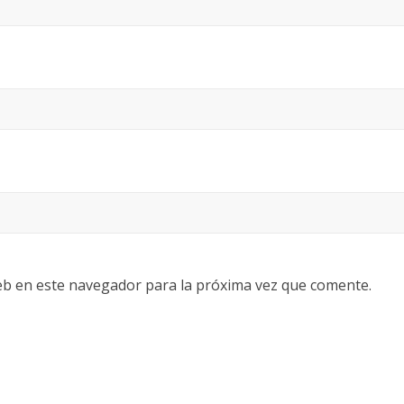
eb en este navegador para la próxima vez que comente.