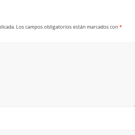
licada.
Los campos obligatorios están marcados con
*