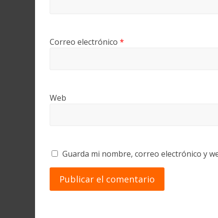
Correo electrónico
*
Web
Guarda mi nombre, correo electrónico y w