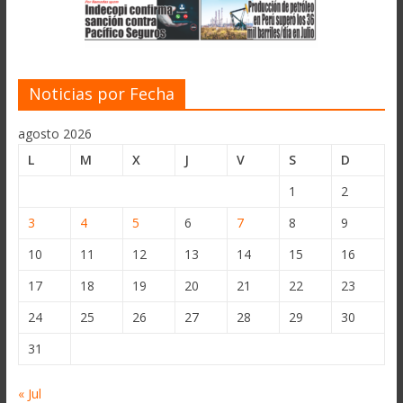
Noticias por Fecha
agosto 2026
L
M
X
J
V
S
D
1
2
3
4
5
6
7
8
9
10
11
12
13
14
15
16
17
18
19
20
21
22
23
24
25
26
27
28
29
30
31
« Jul