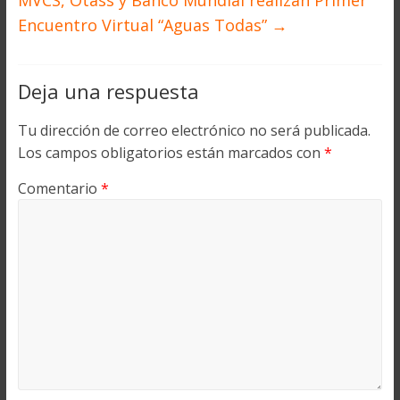
Encuentro Virtual “Aguas Todas”
→
Deja una respuesta
Tu dirección de correo electrónico no será publicada.
Los campos obligatorios están marcados con
*
Comentario
*