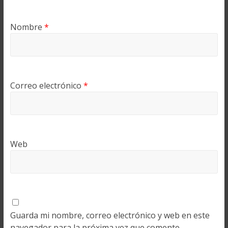
Nombre
*
Correo electrónico
*
Web
Guarda mi nombre, correo electrónico y web en este
navegador para la próxima vez que comente.