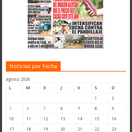
Noticias por Fecha
agosto 2026
L
M
X
J
V
S
D
1
2
3
4
5
6
7
8
9
10
11
12
13
14
15
16
17
18
19
20
21
22
23