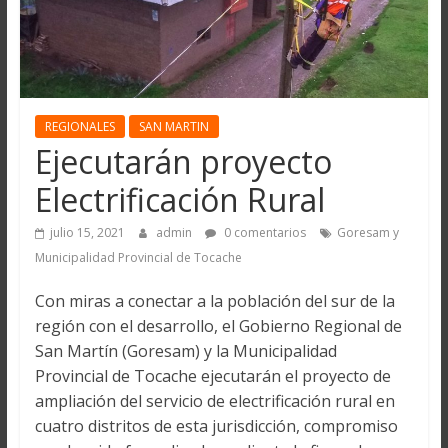
REGIONALES
SAN MARTIN
Ejecutarán proyecto
Electrificación Rural
julio 15, 2021
admin
0 comentarios
Goresam y
Municipalidad Provincial de Tocache
Con miras a conectar a la población del sur de la
región con el desarrollo, el Gobierno Regional de
San Martín (Goresam) y la Municipalidad
Provincial de Tocache ejecutarán el proyecto de
ampliación del servicio de electrificación rural en
cuatro distritos de esta jurisdicción, compromiso