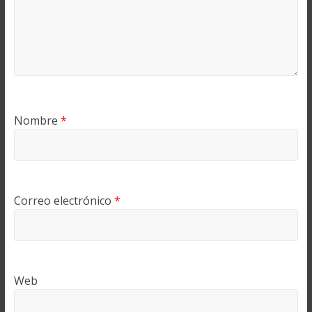
Nombre
*
Correo electrónico
*
Web