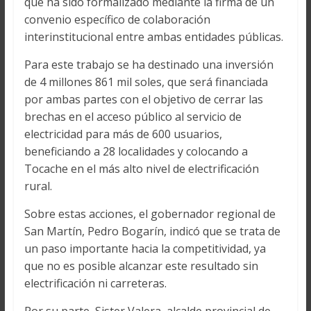
que ha sido formalizado mediante la firma de un
convenio específico de colaboración
interinstitucional entre ambas entidades públicas.
Para este trabajo se ha destinado una inversión
de 4 millones 861 mil soles, que será financiada
por ambas partes con el objetivo de cerrar las
brechas en el acceso público al servicio de
electricidad para más de 600 usuarios,
beneficiando a 28 localidades y colocando a
Tocache en el más alto nivel de electrificación
rural.
Sobre estas acciones, el gobernador regional de
San Martín, Pedro Bogarín, indicó que se trata de
un paso importante hacia la competitividad, ya
que no es posible alcanzar este resultado sin
electrificación ni carreteras.