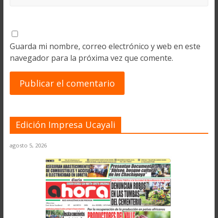
Guarda mi nombre, correo electrónico y web en este
navegador para la próxima vez que comente.
Edición Impresa Ucayali
agosto 5, 2026