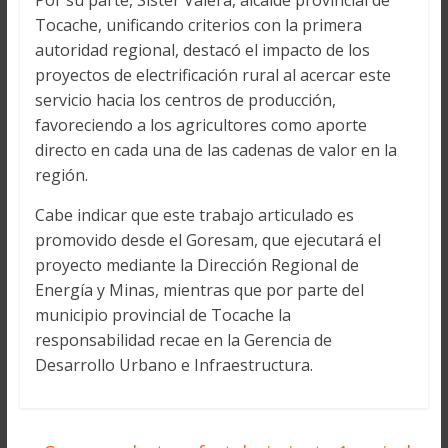
Por su parte, Sister Valera, alcalde provincial de
Tocache, unificando criterios con la primera
autoridad regional, destacó el impacto de los
proyectos de electrificación rural al acercar este
servicio hacia los centros de producción,
favoreciendo a los agricultores como aporte
directo en cada una de las cadenas de valor en la
región.
Cabe indicar que este trabajo articulado es
promovido desde el Goresam, que ejecutará el
proyecto mediante la Dirección Regional de
Energía y Minas, mientras que por parte del
municipio provincial de Tocache la
responsabilidad recae en la Gerencia de
Desarrollo Urbano e Infraestructura.