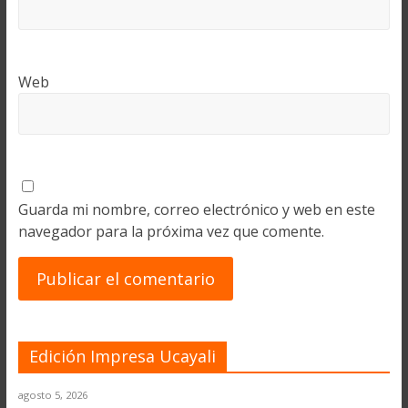
Web
Guarda mi nombre, correo electrónico y web en este
navegador para la próxima vez que comente.
Edición Impresa Ucayali
agosto 5, 2026