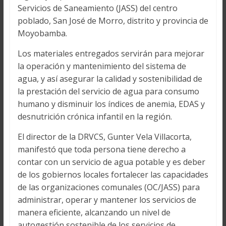
Servicios de Saneamiento (JASS) del centro
poblado, San José de Morro, distrito y provincia de
Moyobamba.
Los materiales entregados servirán para mejorar
la operación y mantenimiento del sistema de
agua, y así asegurar la calidad y sostenibilidad de
la prestación del servicio de agua para consumo
humano y disminuir los índices de anemia, EDAS y
desnutrición crónica infantil en la región.
El director de la DRVCS, Gunter Vela Villacorta,
manifestó que toda persona tiene derecho a
contar con un servicio de agua potable y es deber
de los gobiernos locales fortalecer las capacidades
de las organizaciones comunales (OC/JASS) para
administrar, operar y mantener los servicios de
manera eficiente, alcanzando un nivel de
autogestión sostenible de los servicios de