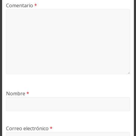
Comentario
*
Nombre
*
Correo electrónico
*