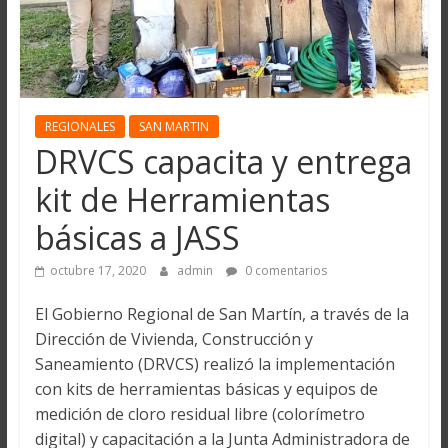
REGIONALES
SAN MARTIN
DRVCS capacita y entrega
kit de Herramientas
básicas a JASS
octubre 17, 2020
admin
0 comentarios
El Gobierno Regional de San Martín, a través de la
Dirección de Vivienda, Construcción y
Saneamiento (DRVCS) realizó la implementación
con kits de herramientas básicas y equipos de
medición de cloro residual libre (colorímetro
digital) y capacitación a la Junta Administradora de