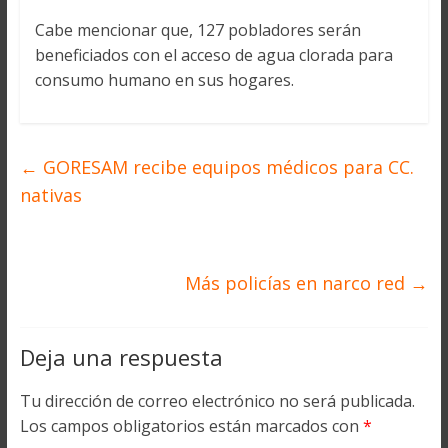
Cabe mencionar que, 127 pobladores serán
beneficiados con el acceso de agua clorada para
consumo humano en sus hogares.
←
GORESAM recibe equipos médicos para CC.
nativas
Más policías en narco red
→
Deja una respuesta
Tu dirección de correo electrónico no será publicada.
Los campos obligatorios están marcados con
*