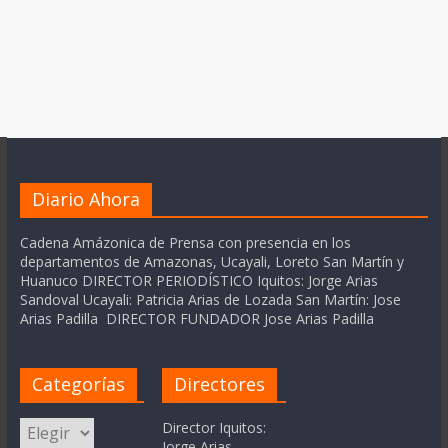
Diario Ahora
Cadena Amázonica de Prensa con presencia en los
departamentos de Amazonas, Ucayali, Loreto San Martín y
Huanuco DIRECTOR PERIODÍSTICO Iquitos: Jorge Arias
Sandoval Ucayali: Patricia Arias de Lozada San Martín: Jose
Arias Padilla DIRECTOR FUNDADOR Jose Arias Padilla
Categorías
Directores
Categorías
Director Iquitos:
Jorge Arias