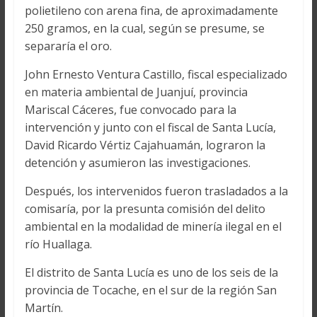
polietileno con arena fina, de aproximadamente
250 gramos, en la cual, según se presume, se
separaría el oro.
John Ernesto Ventura Castillo, fiscal especializado
en materia ambiental de Juanjuí, provincia
Mariscal Cáceres, fue convocado para la
intervención y junto con el fiscal de Santa Lucía,
David Ricardo Vértiz Cajahuamán, lograron la
detención y asumieron las investigaciones.
Después, los intervenidos fueron trasladados a la
comisaría, por la presunta comisión del delito
ambiental en la modalidad de minería ilegal en el
río Huallaga.
El distrito de Santa Lucía es uno de los seis de la
provincia de Tocache, en el sur de la región San
Martín.