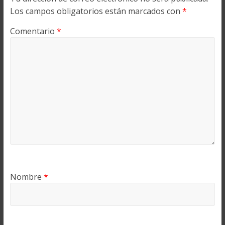
Los campos obligatorios están marcados con
*
Comentario
*
Nombre
*