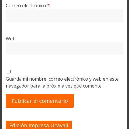
Correo electrónico
*
Web
Guarda mi nombre, correo electrónico y web en este
navegador para la próxima vez que comente.
Edición Impresa Ucayali