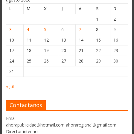
L
M
X
J
V
S
D
1
2
3
4
5
6
7
8
9
10
11
12
13
14
15
16
17
18
19
20
21
22
23
24
25
26
27
28
29
30
31
« Jul
Contactanos
Email:
ahorapublicidad@hotmail.com ahoraregianal@gmail.com
Director interino: