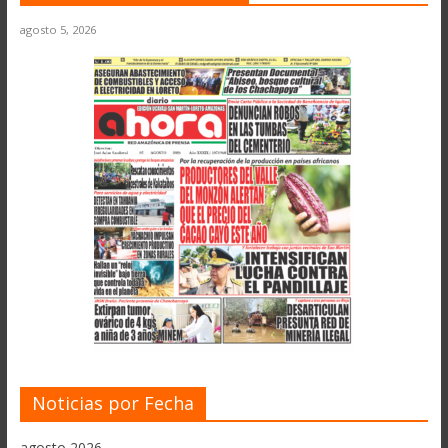
agosto 5, 2026
Noticias por Fecha
agosto 2026