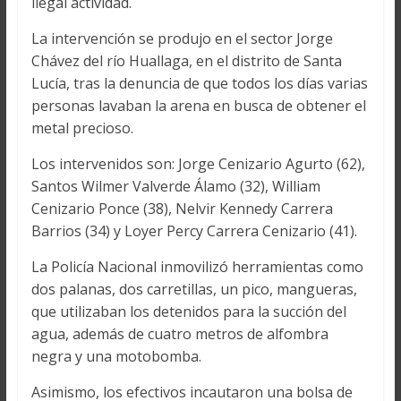
ilegal actividad.
La intervención se produjo en el sector Jorge
Chávez del río Huallaga, en el distrito de Santa
Lucía, tras la denuncia de que todos los días varias
personas lavaban la arena en busca de obtener el
metal precioso.
Los intervenidos son: Jorge Cenizario Agurto (62),
Santos Wilmer Valverde Álamo (32), William
Cenizario Ponce (38), Nelvir Kennedy Carrera
Barrios (34) y Loyer Percy Carrera Cenizario (41).
La Policía Nacional inmovilizó herramientas como
dos palanas, dos carretillas, un pico, mangueras,
que utilizaban los detenidos para la succión del
agua, además de cuatro metros de alfombra
negra y una motobomba.
Asimismo, los efectivos incautaron una bolsa de