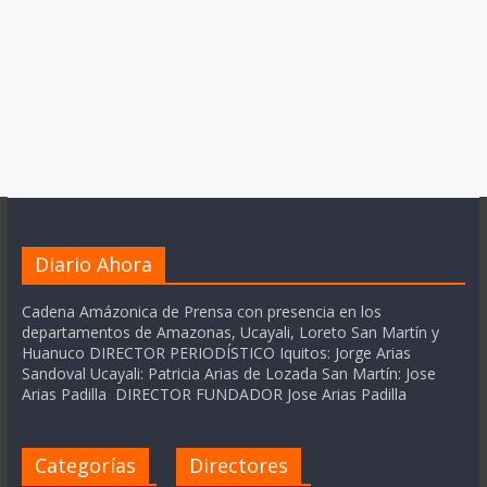
Diario Ahora
Cadena Amázonica de Prensa con presencia en los
departamentos de Amazonas, Ucayali, Loreto San Martín y
Huanuco DIRECTOR PERIODÍSTICO Iquitos: Jorge Arias
Sandoval Ucayali: Patricia Arias de Lozada San Martín: Jose
Arias Padilla DIRECTOR FUNDADOR Jose Arias Padilla
Categorías
Directores