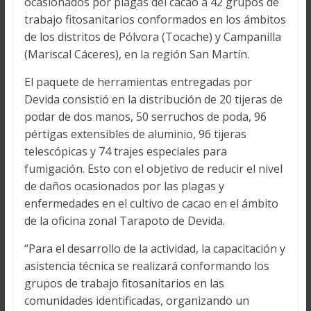
ocasionados por plagas del cacao a 42 grupos de
trabajo fitosanitarios conformados en los ámbitos
de los distritos de Pólvora (Tocache) y Campanilla
(Mariscal Cáceres), en la región San Martín.
El paquete de herramientas entregadas por
Devida consistió en la distribución de 20 tijeras de
podar de dos manos, 50 serruchos de poda, 96
pértigas extensibles de aluminio, 96 tijeras
telescópicas y 74 trajes especiales para
fumigación. Esto con el objetivo de reducir el nivel
de daños ocasionados por las plagas y
enfermedades en el cultivo de cacao en el ámbito
de la oficina zonal Tarapoto de Devida.
“Para el desarrollo de la actividad, la capacitación y
asistencia técnica se realizará conformando los
grupos de trabajo fitosanitarios en las
comunidades identificadas, organizando un