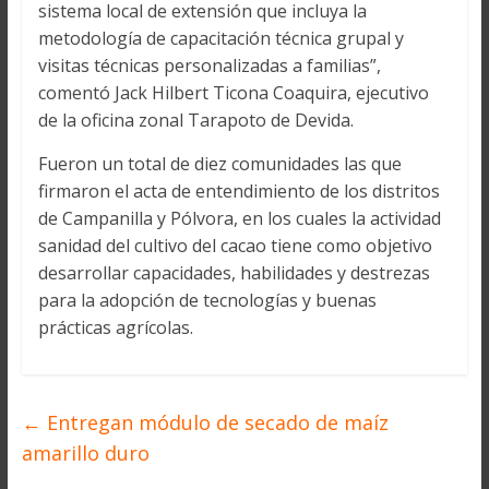
sistema local de extensión que incluya la
metodología de capacitación técnica grupal y
visitas técnicas personalizadas a familias”,
comentó Jack Hilbert Ticona Coaquira, ejecutivo
de la oficina zonal Tarapoto de Devida.
Fueron un total de diez comunidades las que
firmaron el acta de entendimiento de los distritos
de Campanilla y Pólvora, en los cuales la actividad
sanidad del cultivo del cacao tiene como objetivo
desarrollar capacidades, habilidades y destrezas
para la adopción de tecnologías y buenas
prácticas agrícolas.
←
Entregan módulo de secado de maíz
amarillo duro