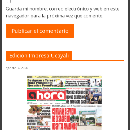
Guarda mi nombre, correo electrónico y web en este
navegador para la próxima vez que comente.
Edición Impresa Ucayali
agosto 7, 2026