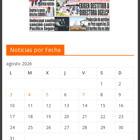
Noticias por Fecha
agosto 2026
L
M
X
J
V
S
D
1
2
3
4
5
6
7
8
9
10
11
12
13
14
15
16
17
18
19
20
21
22
23
24
25
26
27
28
29
30
31