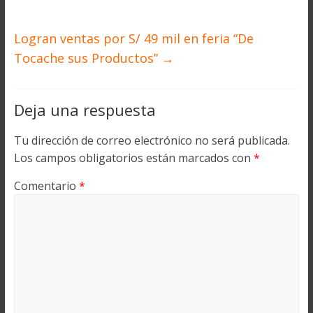
Logran ventas por S/ 49 mil en feria “De
Tocache sus Productos”
→
Deja una respuesta
Tu dirección de correo electrónico no será publicada.
Los campos obligatorios están marcados con
*
Comentario
*