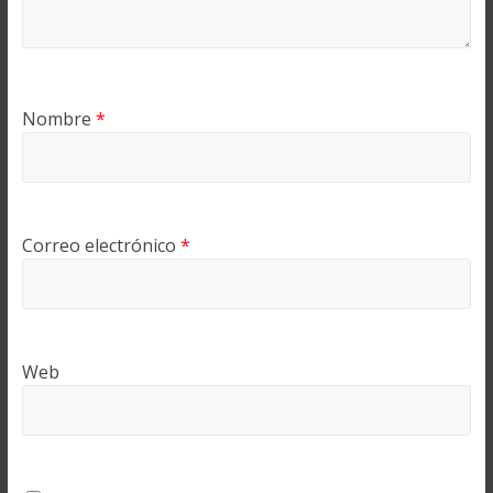
Nombre
*
Correo electrónico
*
Web