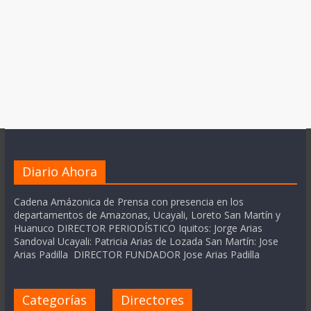
Diario Ahora
Cadena Amázonica de Prensa con presencia en los
departamentos de Amazonas, Ucayali, Loreto San Martín y
Huanuco DIRECTOR PERIODÍSTICO Iquitos: Jorge Arias
Sandoval Ucayali: Patricia Arias de Lozada San Martín: Jose
Arias Padilla DIRECTOR FUNDADOR Jose Arias Padilla
Categorías
Directores