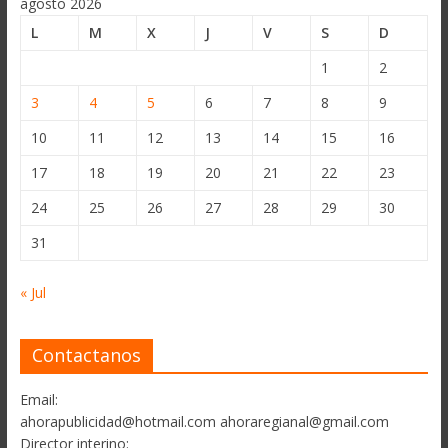
agosto 2026
L
M
X
J
V
S
D
1
2
3
4
5
6
7
8
9
10
11
12
13
14
15
16
17
18
19
20
21
22
23
24
25
26
27
28
29
30
31
« Jul
Contactanos
Email:
ahorapublicidad@hotmail.com ahoraregianal@gmail.com
Director interino: