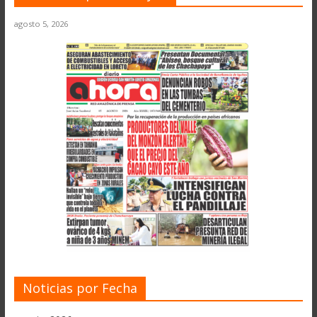
agosto 5, 2026
Noticias por Fecha