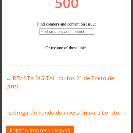
←
REVISTA DIGITAL Iquitos 21 de Enero del
2019:
Entregarán Fondo de inversión para Loreto:
→
Edición Impresa Ucayali