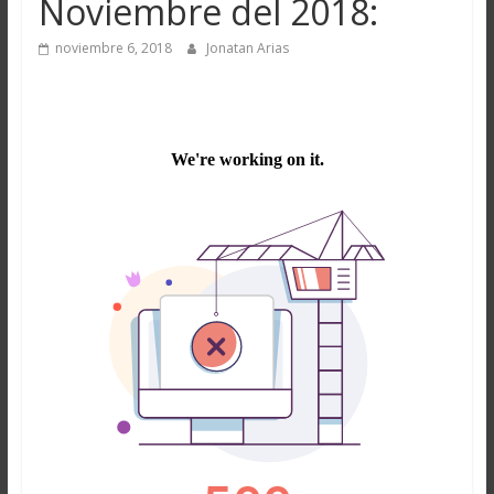
Noviembre del 2018:
noviembre 6, 2018
Jonatan Arias