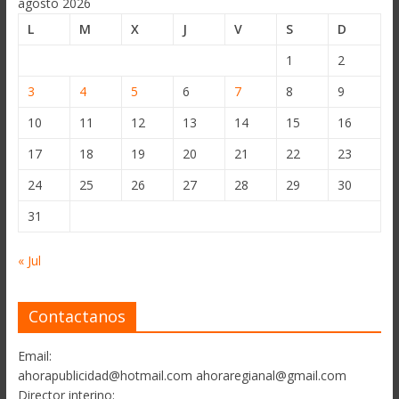
agosto 2026
L
M
X
J
V
S
D
1
2
3
4
5
6
7
8
9
10
11
12
13
14
15
16
17
18
19
20
21
22
23
24
25
26
27
28
29
30
31
« Jul
Contactanos
Email:
ahorapublicidad@hotmail.com ahoraregianal@gmail.com
Director interino: