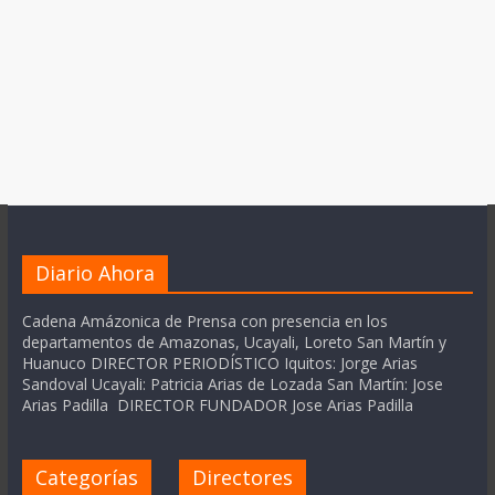
Diario Ahora
Cadena Amázonica de Prensa con presencia en los
departamentos de Amazonas, Ucayali, Loreto San Martín y
Huanuco DIRECTOR PERIODÍSTICO Iquitos: Jorge Arias
Sandoval Ucayali: Patricia Arias de Lozada San Martín: Jose
Arias Padilla DIRECTOR FUNDADOR Jose Arias Padilla
Categorías
Directores