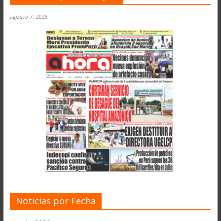
agosto 7, 2026
Noticias por Fecha