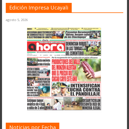
Edición Impresa Ucayali
agosto 5, 2026
Noticias por Fecha