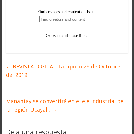
←
REVISTA DIGITAL Tarapoto 29 de Octubre
del 2019:
Manantay se convertirá en el eje industrial de
la región Ucayali:
→
Deja una respuesta