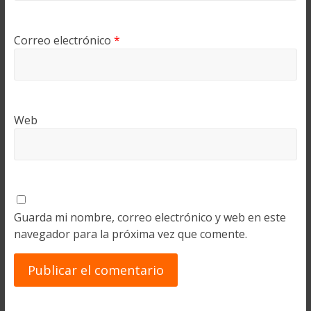
Correo electrónico
*
Web
Guarda mi nombre, correo electrónico y web en este
navegador para la próxima vez que comente.