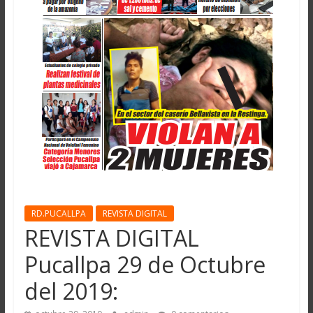
RD.PUCALLPA
REVISTA DIGITAL
REVISTA DIGITAL
Pucallpa 29 de Octubre
del 2019: