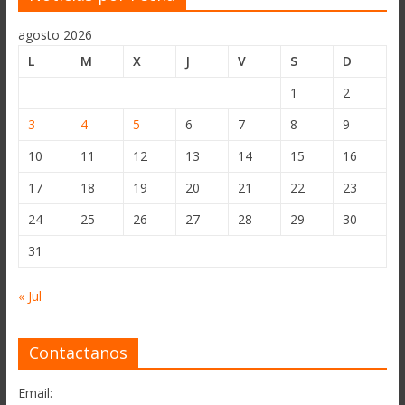
agosto 2026
L
M
X
J
V
S
D
1
2
3
4
5
6
7
8
9
10
11
12
13
14
15
16
17
18
19
20
21
22
23
24
25
26
27
28
29
30
31
« Jul
Contactanos
Email: