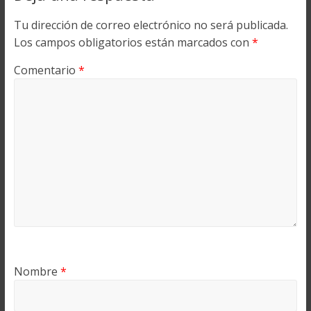
Tu dirección de correo electrónico no será publicada.
Los campos obligatorios están marcados con
*
Comentario
*
Nombre
*