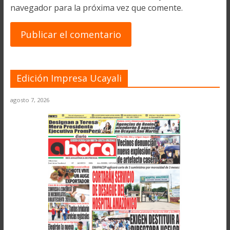
navegador para la próxima vez que comente.
Edición Impresa Ucayali
agosto 7, 2026