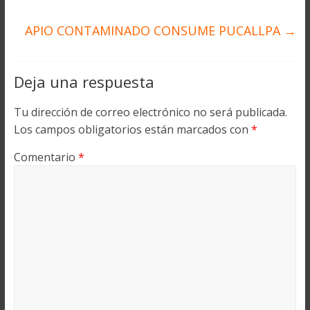
APIO CONTAMINADO CONSUME PUCALLPA
→
Deja una respuesta
Tu dirección de correo electrónico no será publicada.
Los campos obligatorios están marcados con
*
Comentario
*