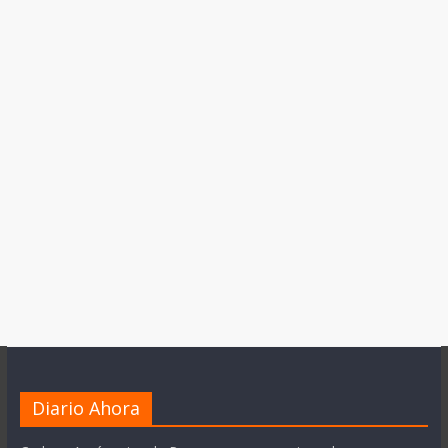
Diario Ahora