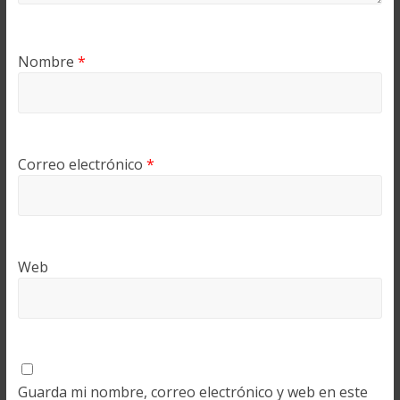
Nombre
*
Correo electrónico
*
Web
Guarda mi nombre, correo electrónico y web en este