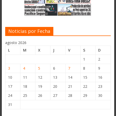
Noticias por Fecha
agosto 2026
L
M
X
J
V
S
D
1
2
3
4
5
6
7
8
9
10
11
12
13
14
15
16
17
18
19
20
21
22
23
24
25
26
27
28
29
30
31