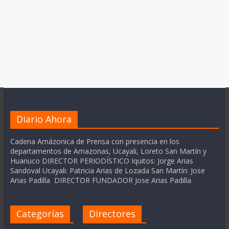
Diario Ahora
Cadena Amázonica de Prensa con presencia en los
departamentos de Amazonas, Ucayali, Loreto San Martín y
Huanuco DIRECTOR PERIODÍSTICO Iquitos: Jorge Arias
Sandoval Ucayali: Patricia Arias de Lozada San Martín: Jose
Arias Padilla DIRECTOR FUNDADOR Jose Arias Padilla
Categorías
Directores