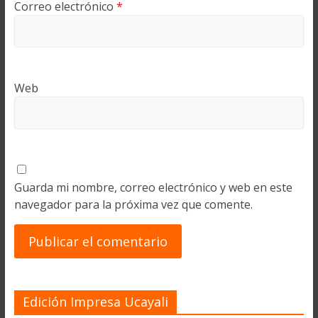
Correo electrónico
*
Web
Guarda mi nombre, correo electrónico y web en este
navegador para la próxima vez que comente.
Edición Impresa Ucayali