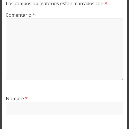
Los campos obligatorios están marcados con
*
Comentario
*
Nombre
*