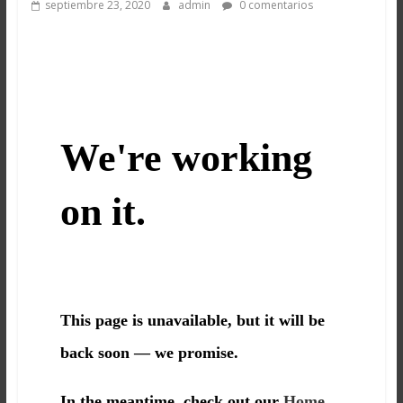
septiembre 23, 2020
admin
0 comentarios