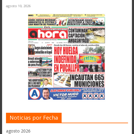
agosto 10, 2026
Noticias por Fecha
agosto 2026