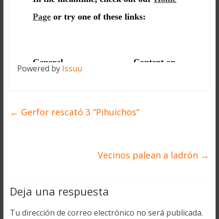
Powered by
Issuu
←
Gerfor rescató 3 “Pihuichos”
Vecinos palean a ladrón
→
Deja una respuesta
Tu dirección de correo electrónico no será publicada.