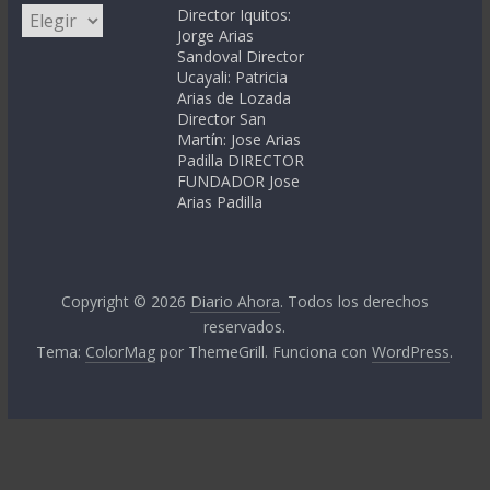
Categorías
Director Iquitos:
Jorge Arias
Sandoval Director
Ucayali: Patricia
Arias de Lozada
Director San
Martín: Jose Arias
Padilla DIRECTOR
FUNDADOR Jose
Arias Padilla
Copyright © 2026
Diario Ahora
. Todos los derechos
reservados.
Tema:
ColorMag
por ThemeGrill. Funciona con
WordPress
.