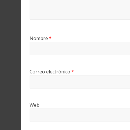
Nombre
*
Correo electrónico
*
Web