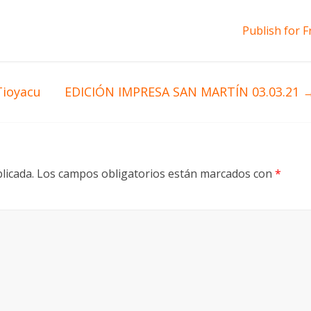
Publish for F
Tioyacu
EDICIÓN IMPRESA SAN MARTÍN 03.03.21
licada.
Los campos obligatorios están marcados con
*