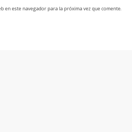
eb en este navegador para la próxima vez que comente.