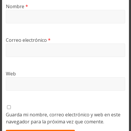
Nombre
*
Correo electrónico
*
Web
Guarda mi nombre, correo electrónico y web en este
navegador para la próxima vez que comente.