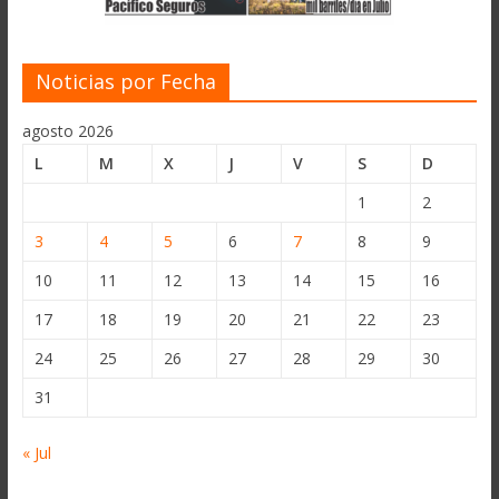
Noticias por Fecha
agosto 2026
L
M
X
J
V
S
D
1
2
3
4
5
6
7
8
9
10
11
12
13
14
15
16
17
18
19
20
21
22
23
24
25
26
27
28
29
30
31
« Jul