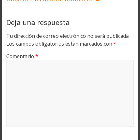
Deja una respuesta
Tu dirección de correo electrónico no será publicada.
Los campos obligatorios están marcados con
*
Comentario
*