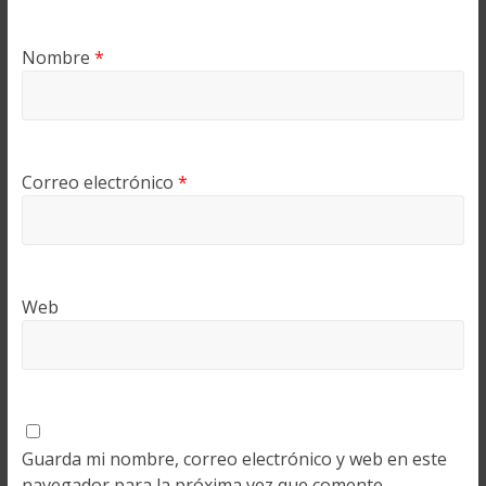
Nombre
*
Correo electrónico
*
Web
Guarda mi nombre, correo electrónico y web en este
navegador para la próxima vez que comente.