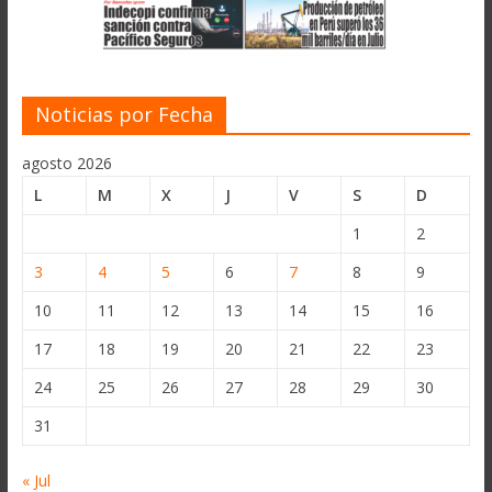
Noticias por Fecha
agosto 2026
L
M
X
J
V
S
D
1
2
3
4
5
6
7
8
9
10
11
12
13
14
15
16
17
18
19
20
21
22
23
24
25
26
27
28
29
30
31
« Jul