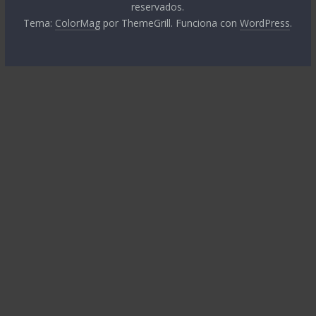
reservados.
Tema:
ColorMag
por ThemeGrill. Funciona con
WordPress
.