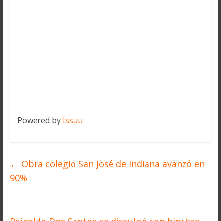
Powered by
Issuu
←
Obra colegio San José de Indiana avanzó en
90%