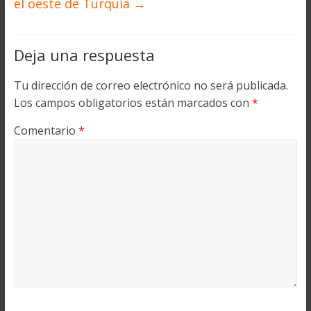
el oeste de Turquía
→
Deja una respuesta
Tu dirección de correo electrónico no será publicada.
Los campos obligatorios están marcados con
*
Comentario
*