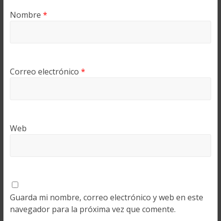
Nombre
*
Correo electrónico
*
Web
Guarda mi nombre, correo electrónico y web en este
navegador para la próxima vez que comente.