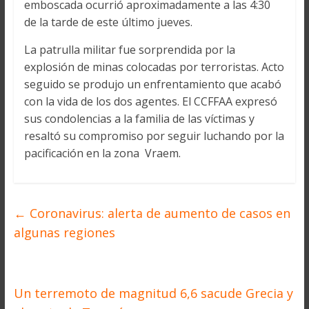
emboscada ocurrió aproximadamente a las 4:30
de la tarde de este último jueves.
La patrulla militar fue sorprendida por la
explosión de minas colocadas por terroristas. Acto
seguido se produjo un enfrentamiento que acabó
con la vida de los dos agentes. El CCFFAA expresó
sus condolencias a la familia de las víctimas y
resaltó su compromiso por seguir luchando por la
pacificación en la zona Vraem.
←
Coronavirus: alerta de aumento de casos en
algunas regiones
Un terremoto de magnitud 6,6 sacude Grecia y