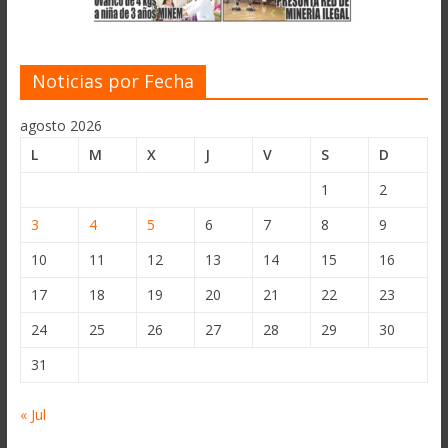
Noticias por Fecha
agosto 2026
L
M
X
J
V
S
D
1
2
3
4
5
6
7
8
9
10
11
12
13
14
15
16
17
18
19
20
21
22
23
24
25
26
27
28
29
30
31
« Jul