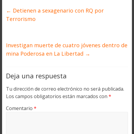
←
Detienen a sexagenario con RQ por
Terrorismo
Investigan muerte de cuatro jóvenes dentro de
mina Poderosa en La Libertad
→
Deja una respuesta
Tu dirección de correo electrónico no será publicada.
Los campos obligatorios están marcados con
*
Comentario
*