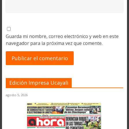
Guarda mi nombre, correo electrónico y web en este
navegador para la próxima vez que comente.
Edición Impresa Ucayali
agosto 5, 2026