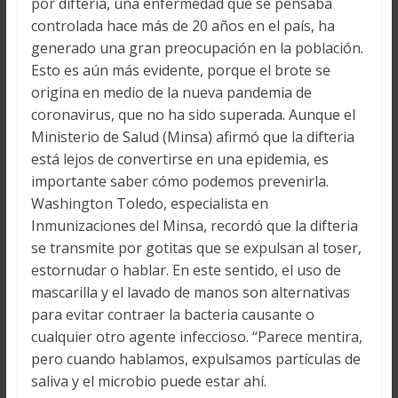
por difteria, una enfermedad que se pensaba
controlada hace más de 20 años en el país, ha
generado una gran preocupación en la población.
Esto es aún más evidente, porque el brote se
origina en medio de la nueva pandemia de
coronavirus, que no ha sido superada. Aunque el
Ministerio de Salud (Minsa) afirmó que la difteria
está lejos de convertirse en una epidemia, es
importante saber cómo podemos prevenirla.
Washington Toledo, especialista en
Inmunizaciones del Minsa, recordó que la difteria
se transmite por gotitas que se expulsan al toser,
estornudar o hablar. En este sentido, el uso de
mascarilla y el lavado de manos son alternativas
para evitar contraer la bacteria causante o
cualquier otro agente infeccioso. “Parece mentira,
pero cuando hablamos, expulsamos partículas de
saliva y el microbio puede estar ahí.