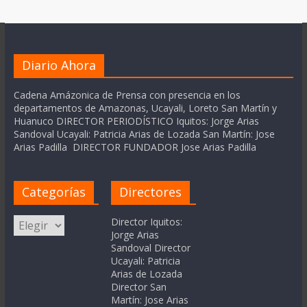
Diario Ahora
Cadena Amázonica de Prensa con presencia en los
departamentos de Amazonas, Ucayali, Loreto San Martín y
Huanuco DIRECTOR PERIODÍSTICO Iquitos: Jorge Arias
Sandoval Ucayali: Patricia Arias de Lozada San Martín: Jose
Arias Padilla DIRECTOR FUNDADOR Jose Arias Padilla
Categorías
Directores
Categorías
Director Iquitos:
Jorge Arias
Sandoval Director
Ucayali: Patricia
Arias de Lozada
Director San
Martín: Jose Arias