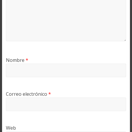
Nombre
*
Correo electrónico
*
Web