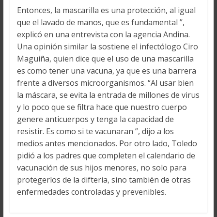
Entonces, la mascarilla es una protección, al igual
que el lavado de manos, que es fundamental ”,
explicó en una entrevista con la agencia Andina.
Una opinión similar la sostiene el infectólogo Ciro
Maguiña, quien dice que el uso de una mascarilla
es como tener una vacuna, ya que es una barrera
frente a diversos microorganismos. “Al usar bien
la máscara, se evita la entrada de millones de virus
y lo poco que se filtra hace que nuestro cuerpo
genere anticuerpos y tenga la capacidad de
resistir. Es como si te vacunaran ”, dijo a los
medios antes mencionados. Por otro lado, Toledo
pidió a los padres que completen el calendario de
vacunación de sus hijos menores, no solo para
protegerlos de la difteria, sino también de otras
enfermedades controladas y prevenibles.