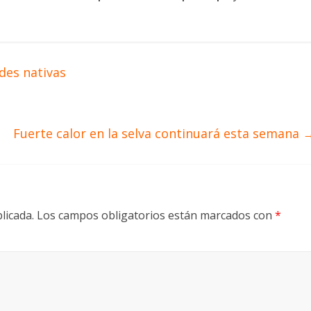
des nativas
Fuerte calor en la selva continuará esta semana
licada.
Los campos obligatorios están marcados con
*