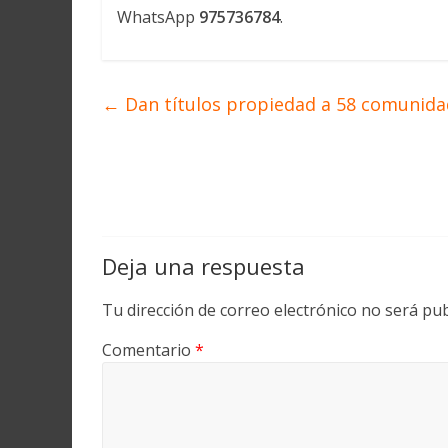
WhatsApp
975736784
.
←
Dan títulos propiedad a 58 comunida
Deja una respuesta
Tu dirección de correo electrónico no será pub
Comentario
*