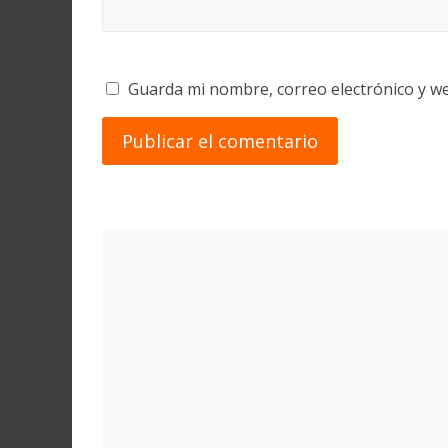
Guarda mi nombre, correo electrónico y w