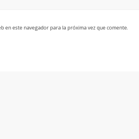
eb en este navegador para la próxima vez que comente.