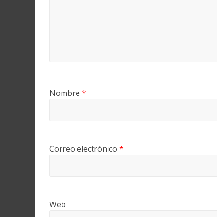
Nombre
*
Correo electrónico
*
Web