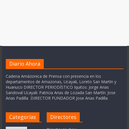
Diario Ahora
Cadena Amázonica de Prensa con presencia en los
departamentos de Amazonas, Ucayali, Loreto San Martín y
Huanuco DIRECTOR PERIODÍSTICO Iquitos: Jorge Arias
Sandoval Ucayali: Patricia Arias de Lozada San Martín: Jose
Arias Padilla DIRECTOR FUNDADOR Jose Arias Padilla
Categorías
Directores