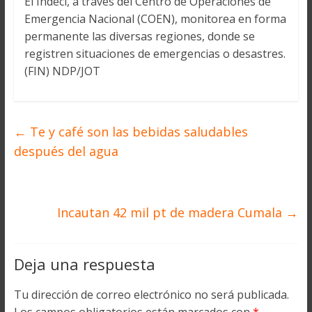
El Indeci, a través del Centro de Operaciones de
Emergencia Nacional (COEN), monitorea en forma
permanente las diversas regiones, donde se
registren situaciones de emergencias o desastres.
(FIN) NDP/JOT
←
Te y café son las bebidas saludables
después del agua
Incautan 42 mil pt de madera Cumala
→
Deja una respuesta
Tu dirección de correo electrónico no será publicada.