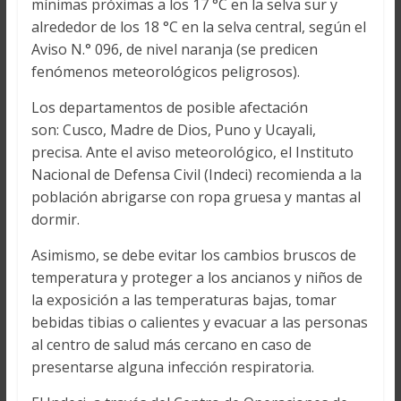
mínimas próximas a los 17 °C en la selva sur y
alrededor de los 18 °C en la selva central, según el
Aviso N.° 096, de nivel naranja (se predicen
fenómenos meteorológicos peligrosos).
Los departamentos de posible afectación
son: Cusco, Madre de Dios, Puno y Ucayali,
precisa. Ante el aviso meteorológico, el Instituto
Nacional de Defensa Civil (Indeci) recomienda a la
población abrigarse con ropa gruesa y mantas al
dormir.
Asimismo, se debe evitar los cambios bruscos de
temperatura y proteger a los ancianos y niños de
la exposición a las temperaturas bajas, tomar
bebidas tibias o calientes y evacuar a las personas
al centro de salud más cercano en caso de
presentarse alguna infección respiratoria.