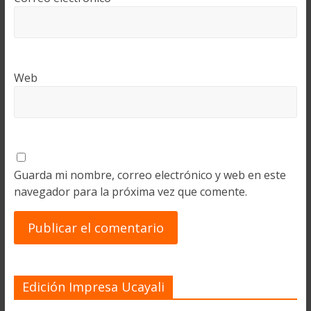
Web
Guarda mi nombre, correo electrónico y web en este
navegador para la próxima vez que comente.
Edición Impresa Ucayali