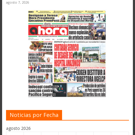
agosto 7, 2026
Noticias por Fecha
agosto 2026