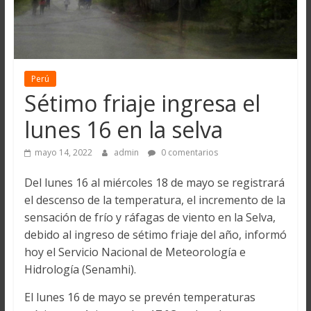
Perú
Sétimo friaje ingresa el
lunes 16 en la selva
mayo 14, 2022
admin
0 comentarios
Del lunes 16 al miércoles 18 de mayo se registrará
el descenso de la temperatura, el incremento de la
sensación de frío y ráfagas de viento en la Selva,
debido al ingreso de sétimo friaje del año, informó
hoy el Servicio Nacional de Meteorología e
Hidrología (Senamhi).
El lunes 16 de mayo se prevén temperaturas