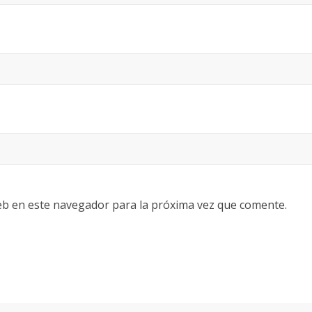
eb en este navegador para la próxima vez que comente.