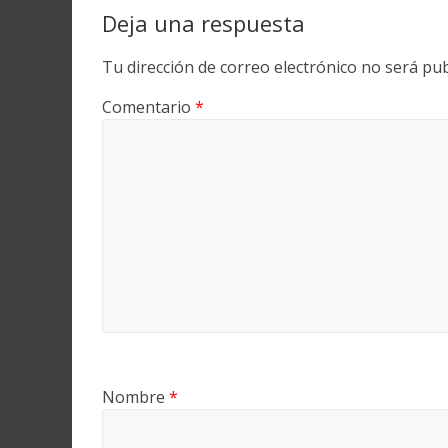
Deja una respuesta
Tu dirección de correo electrónico no será pub
Comentario
*
Nombre
*