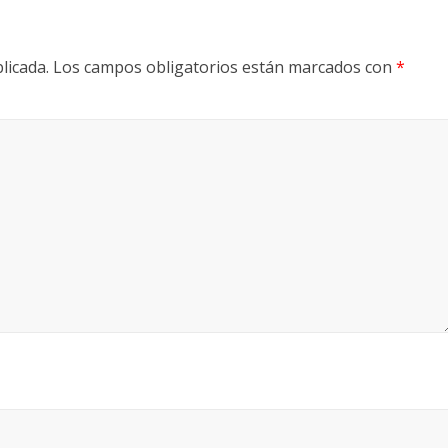
licada.
Los campos obligatorios están marcados con
*