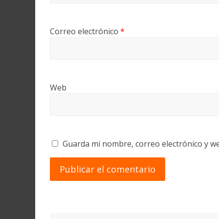
Correo electrónico
*
Web
Guarda mi nombre, correo electrónico y w