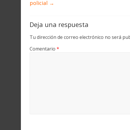
policial
→
Deja una respuesta
Tu dirección de correo electrónico no será pub
Comentario
*