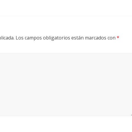
licada.
Los campos obligatorios están marcados con
*