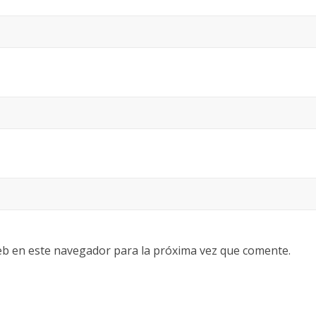
eb en este navegador para la próxima vez que comente.