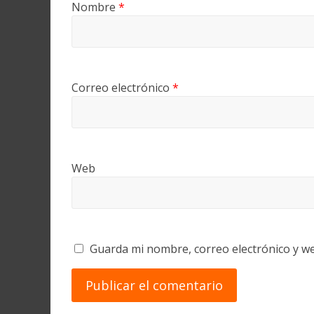
Nombre
*
Correo electrónico
*
Web
Guarda mi nombre, correo electrónico y w