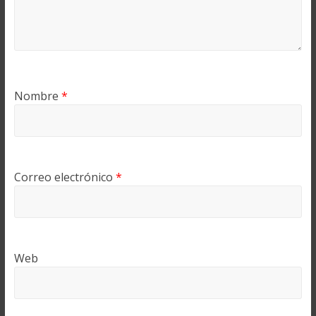
Nombre
*
Correo electrónico
*
Web