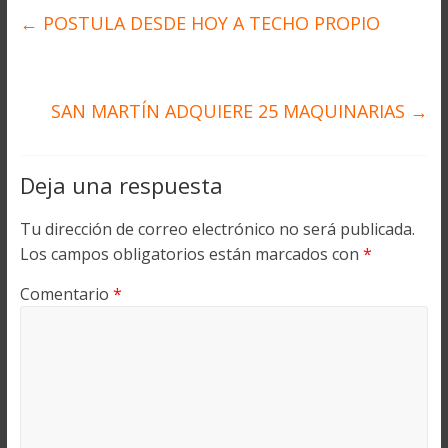
←
POSTULA DESDE HOY A TECHO PROPIO
SAN MARTÍN ADQUIERE 25 MAQUINARIAS
→
Deja una respuesta
Tu dirección de correo electrónico no será publicada.
Los campos obligatorios están marcados con
*
Comentario
*