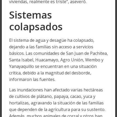
viviendas, realmente es triste”, aseveró.
Sistemas
colapsados
El sistema de agua y desagüe ha colapsado,
dejando a las familias sin acceso a servicios
básicos. Las comunidades de San Juan de Pachitea,
Santa Isabel, Huacamayo, Agro Unión, Wembo y
Yanayaquillo se encuentran en una situación
crítica, debido a la magnitud del desborde,
informaron las fuentes.
Las inundaciones han afectado varias hectáreas
de cultivos de plátano, papaya, cacao, yuca y
hortalizas, agravando la situación de las familias
que dependen de la agricultura para su sustento.
Además, muchos animales de corral y otros han