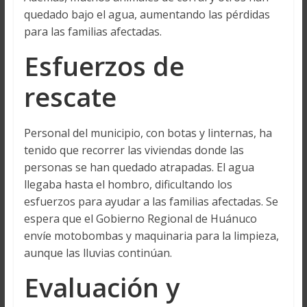
quedado bajo el agua, aumentando las pérdidas
para las familias afectadas.
Esfuerzos de
rescate
Personal del municipio, con botas y linternas, ha
tenido que recorrer las viviendas donde las
personas se han quedado atrapadas. El agua
llegaba hasta el hombro, dificultando los
esfuerzos para ayudar a las familias afectadas. Se
espera que el Gobierno Regional de Huánuco
envíe motobombas y maquinaria para la limpieza,
aunque las lluvias continúan.
Evaluación y