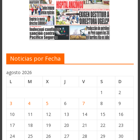
Noticias por Fecha
agosto 2026
L
M
X
J
V
S
D
1
2
3
4
5
6
7
8
9
10
11
12
13
14
15
16
17
18
19
20
21
22
23
24
25
26
27
28
29
30