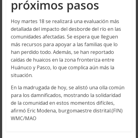
próximos pasos
Hoy martes 18 se realizará una evaluación más
detallada del impacto del desborde del río en las
comunidades afectadas. Se espera que lleguen
más recursos para apoyar a las familias que lo
han perdido todo. Además, se han reportado
caídas de huaicos en la zona fronteriza entre
Huánuco y Pasco, lo que complica aún más la
situación.
En la madrugada de hoy, se alistó una olla común
para los damnificados, mostrando la solidaridad
de la comunidad en estos momentos difíciles,
afirmó Eric Modena, burgomaestre distrital.(FIN)
WMC/MAO