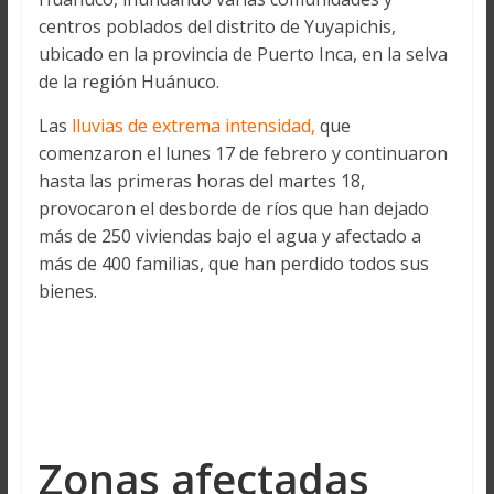
centros poblados del distrito de Yuyapichis,
ubicado en la provincia de Puerto Inca, en la selva
de la región Huánuco.
Las
lluvias de extrema intensidad,
que
comenzaron el lunes 17 de febrero y continuaron
hasta las primeras horas del martes 18,
provocaron el desborde de ríos que han dejado
más de 250 viviendas bajo el agua y afectado a
más de 400 familias, que han perdido todos sus
bienes.
Zonas afectadas