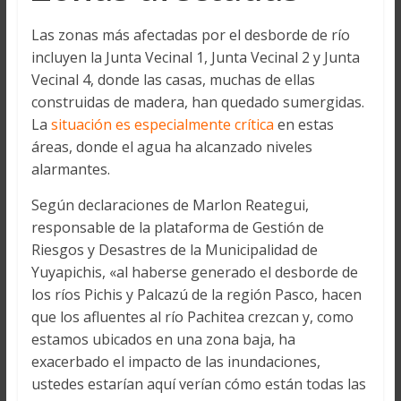
Las zonas más afectadas por el desborde de río
incluyen la Junta Vecinal 1, Junta Vecinal 2 y Junta
Vecinal 4, donde las casas, muchas de ellas
construidas de madera, han quedado sumergidas.
La
situación es especialmente crítica
en estas
áreas, donde el agua ha alcanzado niveles
alarmantes.
Según declaraciones de Marlon Reategui,
responsable de la plataforma de Gestión de
Riesgos y Desastres de la Municipalidad de
Yuyapichis, «al haberse generado el desborde de
los ríos Pichis y Palcazú de la región Pasco, hacen
que los afluentes al río Pachitea crezcan y, como
estamos ubicados en una zona baja, ha
exacerbado el impacto de las inundaciones,
ustedes estarían aquí verían cómo están todas las