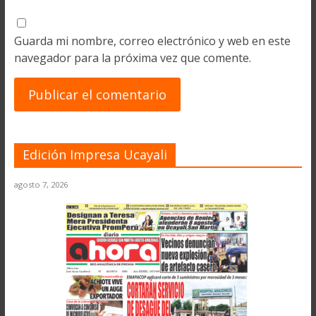
Guarda mi nombre, correo electrónico y web en este
navegador para la próxima vez que comente.
Edición Impresa Ucayali
agosto 7, 2026