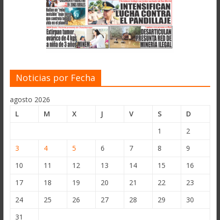
Noticias por Fecha
agosto 2026
L
M
X
J
V
S
D
1
2
3
4
5
6
7
8
9
10
11
12
13
14
15
16
17
18
19
20
21
22
23
24
25
26
27
28
29
30
31