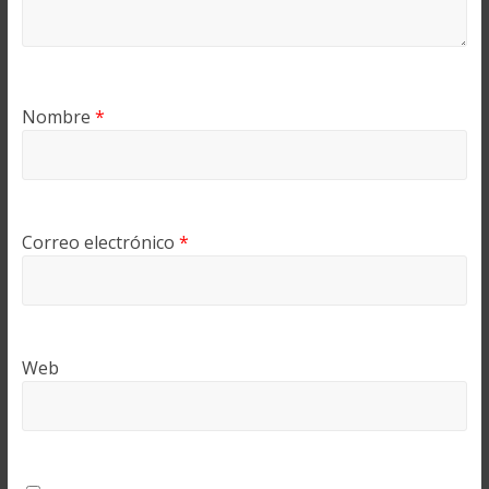
Nombre
*
Correo electrónico
*
Web