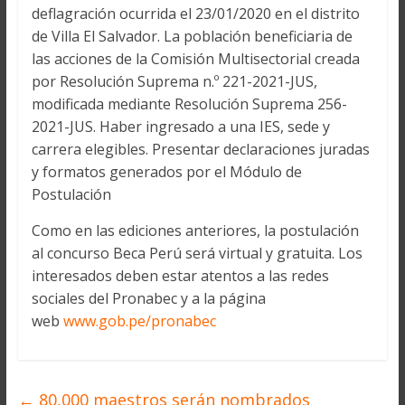
deflagración ocurrida el 23/01/2020 en el distrito
de Villa El Salvador. La población beneficiaria de
las acciones de la Comisión Multisectorial creada
por Resolución Suprema n.º 221-2021-JUS,
modificada mediante Resolución Suprema 256-
2021-JUS. Haber ingresado a una IES, sede y
carrera elegibles. Presentar declaraciones juradas
y formatos generados por el Módulo de
Postulación
Como en las ediciones anteriores, la postulación
al concurso Beca Perú será virtual y gratuita. Los
interesados deben estar atentos a las redes
sociales del Pronabec y a la página
web
www.gob.pe/pronabec
←
80,000 maestros serán nombrados