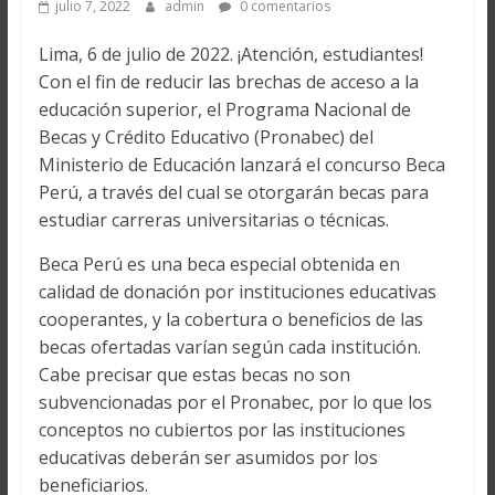
julio 7, 2022
admin
0 comentarios
Lima, 6 de julio de 2022. ¡Atención, estudiantes!
Con el fin de reducir las brechas de acceso a la
educación superior, el Programa Nacional de
Becas y Crédito Educativo (Pronabec) del
Ministerio de Educación lanzará el concurso Beca
Perú, a través del cual se otorgarán becas para
estudiar carreras universitarias o técnicas.
Beca Perú es una beca especial obtenida en
calidad de donación por instituciones educativas
cooperantes, y la cobertura o beneficios de las
becas ofertadas varían según cada institución.
Cabe precisar que estas becas no son
subvencionadas por el Pronabec, por lo que los
conceptos no cubiertos por las instituciones
educativas deberán ser asumidos por los
beneficiarios.