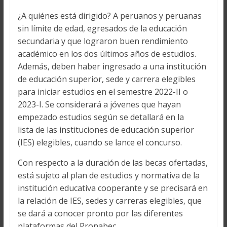
¿A quiénes está dirigido? A peruanos y peruanas
sin límite de edad, egresados de la educación
secundaria y que lograron buen rendimiento
académico en los dos últimos años de estudios.
Además, deben haber ingresado a una institución
de educación superior, sede y carrera elegibles
para iniciar estudios en el semestre 2022-II o
2023-I. Se considerará a jóvenes que hayan
empezado estudios según se detallará en la
lista de las instituciones de educación superior
(IES) elegibles, cuando se lance el concurso.
Con respecto a la duración de las becas ofertadas,
está sujeto al plan de estudios y normativa de la
institución educativa cooperante y se precisará en
la relación de IES, sedes y carreras elegibles, que
se dará a conocer pronto por las diferentes
plataformas del Pronabec.