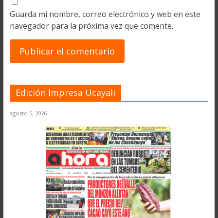
Guarda mi nombre, correo electrónico y web en este
navegador para la próxima vez que comente.
Edición Impresa Ucayali
agosto 5, 2026