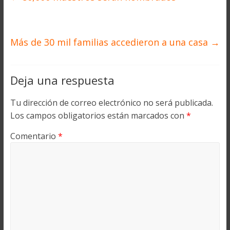
Más de 30 mil familias accedieron a una casa
→
Deja una respuesta
Tu dirección de correo electrónico no será publicada.
Los campos obligatorios están marcados con
*
Comentario
*