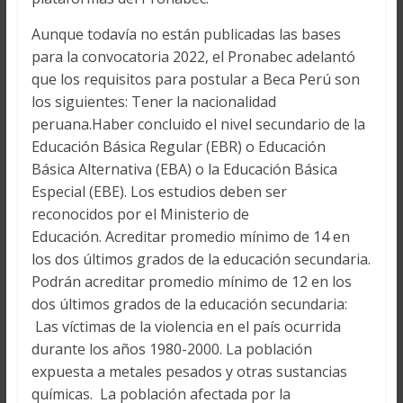
Aunque todavía no están publicadas las bases
para la convocatoria 2022, el Pronabec adelantó
que los requisitos para postular a Beca Perú son
los siguientes: Tener la nacionalidad
peruana.Haber concluido el nivel secundario de la
Educación Básica Regular (EBR) o Educación
Básica Alternativa (EBA) o la Educación Básica
Especial (EBE). Los estudios deben ser
reconocidos por el Ministerio de
Educación. Acreditar promedio mínimo de 14 en
los dos últimos grados de la educación secundaria.
Podrán acreditar promedio mínimo de 12 en los
dos últimos grados de la educación secundaria:
Las víctimas de la violencia en el país ocurrida
durante los años 1980-2000. La población
expuesta a metales pesados y otras sustancias
químicas. La población afectada por la